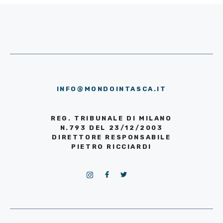
INFO@MONDOINTASCA.IT
REG. TRIBUNALE DI MILANO
N.793 DEL 23/12/2003
DIRETTORE RESPONSABILE
PIETRO RICCIARDI