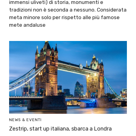
immensi uliveti) di storia, monumenti e
tradizioni non è seconda a nessuno. Considerata
meta minore solo per rispetto alle più famose
mete andaluse
NEWS & EVENTI
Zestrip, start up italiana, sbarca a Londra