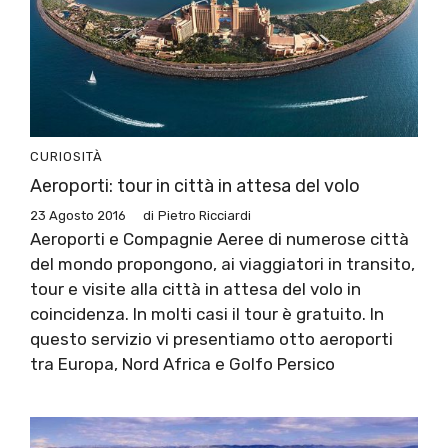
CURIOSITÀ
Aeroporti: tour in città in attesa del volo
23 Agosto 2016
di
Pietro Ricciardi
Aeroporti e Compagnie Aeree di numerose città
del mondo propongono, ai viaggiatori in transito,
tour e visite alla città in attesa del volo in
coincidenza. In molti casi il tour è gratuito. In
questo servizio vi presentiamo otto aeroporti
tra Europa, Nord Africa e Golfo Persico