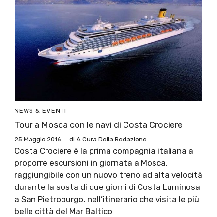
NEWS & EVENTI
Tour a Mosca con le navi di Costa Crociere
25 Maggio 2016
di
A Cura Della Redazione
Costa Crociere è la prima compagnia italiana a
proporre escursioni in giornata a Mosca,
raggiungibile con un nuovo treno ad alta velocità
durante la sosta di due giorni di Costa Luminosa
a San Pietroburgo, nell’itinerario che visita le più
belle città del Mar Baltico