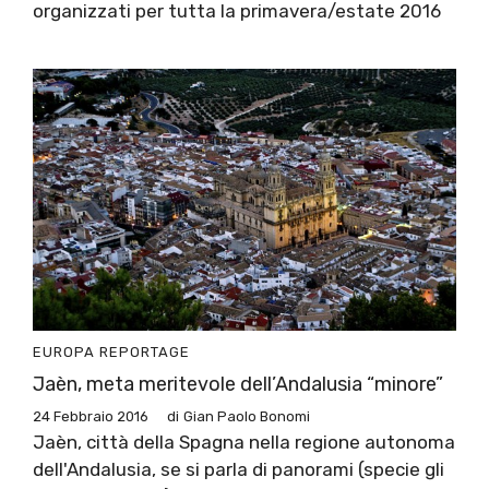
organizzati per tutta la primavera/estate 2016
EUROPA
REPORTAGE
Jaèn, meta meritevole dell’Andalusia “minore”
24 Febbraio 2016
di
Gian Paolo Bonomi
Jaèn, città della Spagna nella regione autonoma
dell'Andalusia, se si parla di panorami (specie gli