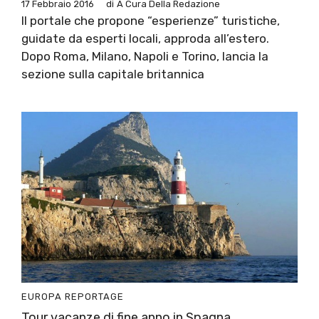
17 Febbraio 2016
di
A Cura Della Redazione
Il portale che propone “esperienze” turistiche,
guidate da esperti locali, approda all’estero.
Dopo Roma, Milano, Napoli e Torino, lancia la
sezione sulla capitale britannica
EUROPA
REPORTAGE
Tour vacanze di fine anno in Spagna