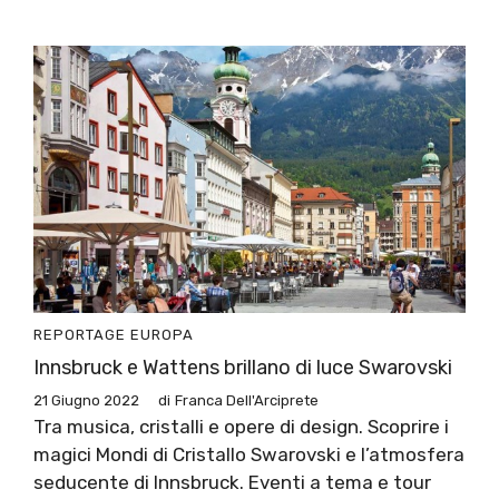
REPORTAGE
EUROPA
Innsbruck e Wattens brillano di luce Swarovski
21 Giugno 2022
di
Franca Dell'Arciprete
Tra musica, cristalli e opere di design. Scoprire i
magici Mondi di Cristallo Swarovski e l’atmosfera
seducente di Innsbruck. Eventi a tema e tour