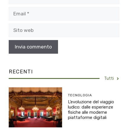
Email
Sito
web
RECENTI
Tutti
TECNOLOGIA
L’evoluzione del viaggio
ludico: dalle esperienze
fisiche alle moderne
piattaforme digitali