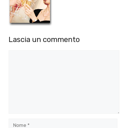
Lascia un commento
Commento
Nome