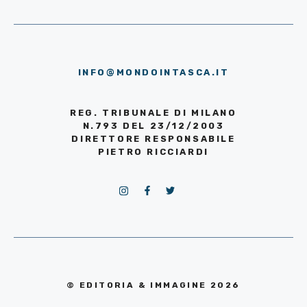
INFO@MONDOINTASCA.IT
REG. TRIBUNALE DI MILANO
N.793 DEL 23/12/2003
DIRETTORE RESPONSABILE
PIETRO RICCIARDI
© EDITORIA & IMMAGINE 2026