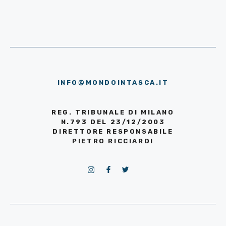
INFO@MONDOINTASCA.IT
REG. TRIBUNALE DI MILANO
N.793 DEL 23/12/2003
DIRETTORE RESPONSABILE
PIETRO RICCIARDI