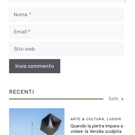
Nome
Email
Sito
web
RECENTI
Tutti
ARTE & CULTURA
,
LUOGHI
Quando la pietra impara a
volare: la Versilia scolpita