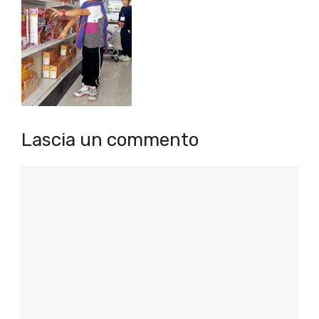
Lascia un commento
Commento