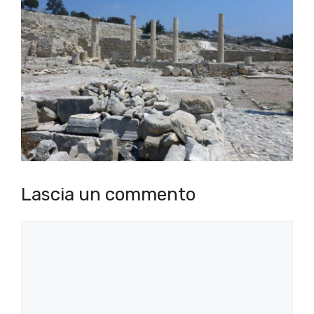
Lascia un commento
Commento