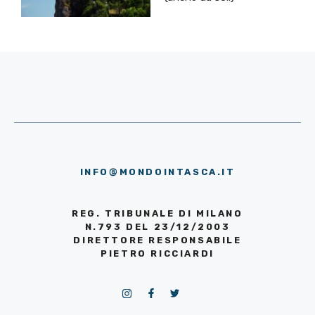
INFO@MONDOINTASCA.IT
REG. TRIBUNALE DI MILANO
N.793 DEL 23/12/2003
DIRETTORE RESPONSABILE
PIETRO RICCIARDI