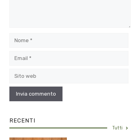
Nome
Email
Sito
web
RECENTI
Tutti