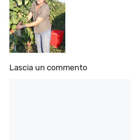
Lascia un commento
Commento