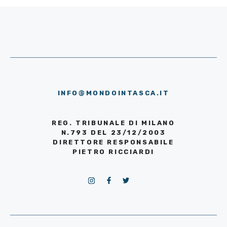
INFO@MONDOINTASCA.IT
REG. TRIBUNALE DI MILANO
N.793 DEL 23/12/2003
DIRETTORE RESPONSABILE
PIETRO RICCIARDI