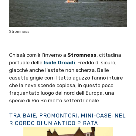
Stromness
Chissà com’è l’inverno a
Stromness
, cittadina
portuale delle
Isole Orcadi
. Freddo di sicuro,
giacché anche l’estate non scherza. Belle
casette grigie con il tetto aguzzo fanno intuire
che la neve scende copiosa, in questo poco
frequentato luogo del nord dell’Europa, una
specie di Rio Bo molto settentrionale.
TRA BAIE, PROMONTORI, MINI-CASE, NEL
RICORDO DI UN ANTICO PIRATA