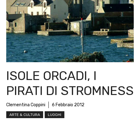
ISOLE ORCADI, I
PIRATI DI STROMNESS
Clementina Coppini
6 Febbraio 2012
ARTE & CULTURA
LUOGHI