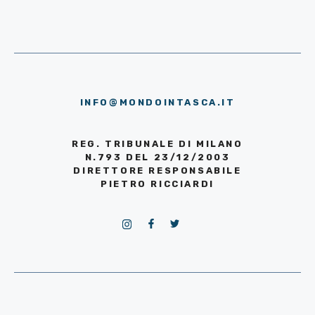
INFO@MONDOINTASCA.IT
REG. TRIBUNALE DI MILANO
N.793 DEL 23/12/2003
DIRETTORE RESPONSABILE
PIETRO RICCIARDI