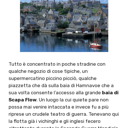
Tutto è concentrato in poche stradine con
qualche negozio di cose tipiche, un
supermercatino piccino picciò, qualche
piazzetta che dà sulla baia di Hamnavoe che a
sua volta consente l’accesso alla grande
baia di
Scapa Flow
. Un luogo la cui quiete pare non
possa mai venire intaccata e invece fu a più
riprese un crudele teatro di guerra. Tenevano qui
la flotta già i vichinghi e gli inglesi fecero