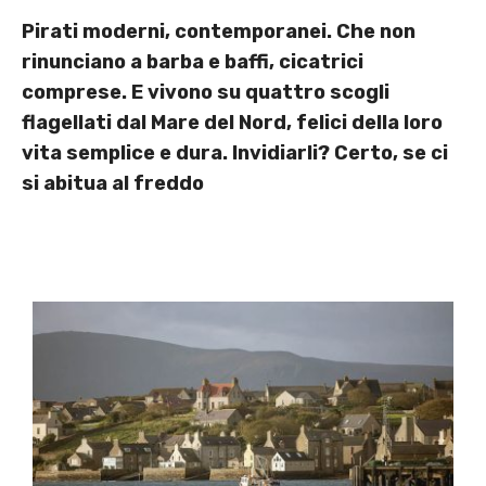
Pirati moderni, contemporanei. Che non
rinunciano a barba e baffi, cicatrici
comprese. E vivono su quattro scogli
flagellati dal Mare del Nord, felici della loro
vita semplice e dura. Invidiarli? Certo, se ci
si abitua al freddo