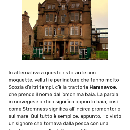
In alternativa a questo ristorante con
moquette, velluti e perlinature che fanno molto
Scozia d’altri tempi, c’è la trattoria
Hamnavoe
,
che prende il nome dall’omonima baia. La parola
in norvegese antico significa appunto baia, così
come Stromness significa all’incirca promontorio
sul mare. Qui tutto è semplice, appunto. Ho visto
un signore che tornava dalla pesca con una