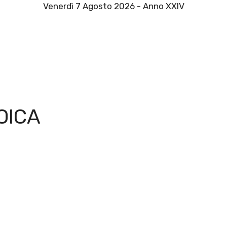
Venerdì 7 Agosto 2026 - Anno XXIV
OICA