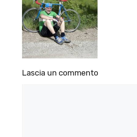
Lascia un commento
Commento