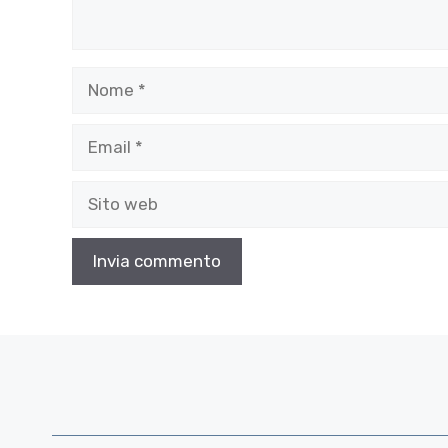
Nome
Email
Sito
web