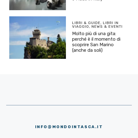
LIBRI & GUIDE
,
LIBRI IN
VIAGGIO
,
NEWS & EVENTI
Molto più di una gita:
perché è il momento di
scoprire San Marino
(anche da soli)
INFO@MONDOINTASCA.IT