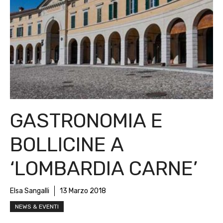
GASTRONOMIA E
BOLLICINE A
‘LOMBARDIA CARNE’
Elsa Sangalli
13 Marzo 2018
NEWS & EVENTI