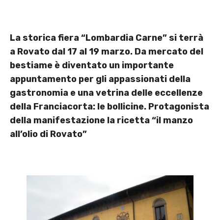
La storica fiera “Lombardia Carne” si terrà
a Rovato dal 17 al 19 marzo. Da mercato del
bestiame è diventato un importante
appuntamento per gli appassionati della
gastronomia e una vetrina delle eccellenze
della Franciacorta: le bollicine. Protagonista
della manifestazione la ricetta “il manzo
all’olio di Rovato”