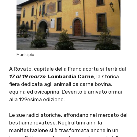
Municipio
A Rovato, capitale della Franciacorta si terrà dal
17 al 19 marzo
Lombardia Carne
, la storica
fiera dedicata agli animali da carne bovina,
equina ed ovicaprina. L’evento è arrivato ormai
alla 129esima edizione.
Le sue radici storiche, affondano nel mercato del
bestiame rovatese. Negli ultimi anni la
manifestazione si è trasformata anche in un