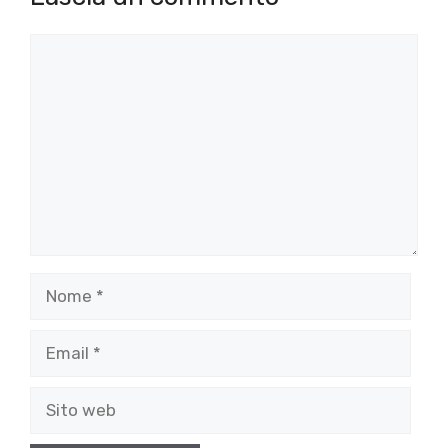
Commento
Nome
Email
Sito
web