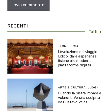
RECENTI
Tutti
TECNOLOGIA
L’evoluzione del viaggio
ludico: dalle esperienze
fisiche alle moderne
piattaforme digitali
ARTE & CULTURA
,
LUOGHI
Quando la pietra impara a
volare: la Versilia scolpita
da Gustavo Vélez