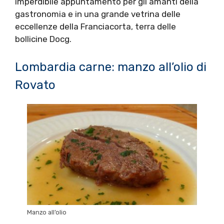
imperdibile appuntamento per gli amanti della
gastronomia e in una grande vetrina delle
eccellenze della Franciacorta, terra delle
bollicine Docg.
Lombardia carne: manzo all’olio di
Rovato
Manzo all’olio