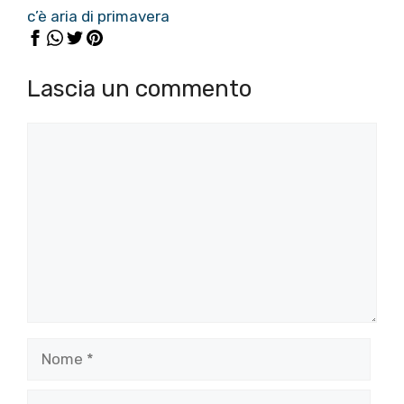
c’è aria di primavera
Lascia un commento
Commento
Nome
Email