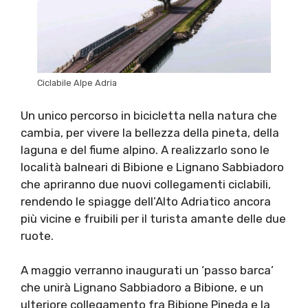
Ciclabile Alpe Adria
Un unico percorso in bicicletta nella natura che
cambia, per vivere la bellezza della pineta, della
laguna e del fiume alpino. A realizzarlo sono le
località balneari di Bibione e Lignano Sabbiadoro
che apriranno due nuovi collegamenti ciclabili,
rendendo le spiagge dell’Alto Adriatico ancora
più vicine e fruibili per il turista amante delle due
ruote.
A maggio verranno inaugurati un ‘passo barca’
che unirà Lignano Sabbiadoro a Bibione, e un
ulteriore collegamento fra Bibione Pineda e la