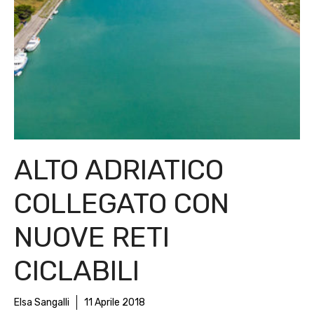
ALTO ADRIATICO
COLLEGATO CON
NUOVE RETI
CICLABILI
Elsa Sangalli
11 Aprile 2018