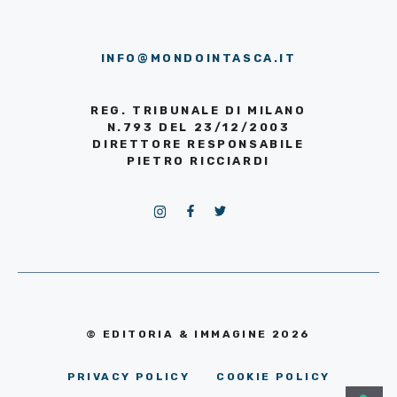
INFO@MONDOINTASCA.IT
REG. TRIBUNALE DI MILANO
N.793 DEL 23/12/2003
DIRETTORE RESPONSABILE
PIETRO RICCIARDI
© EDITORIA & IMMAGINE 2026
PRIVACY POLICY
COOKIE POLICY