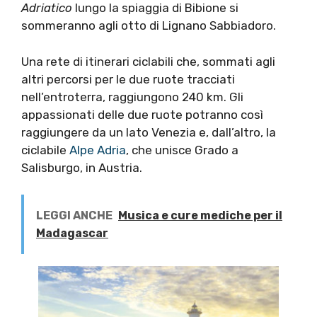
Adriatico
lungo la spiaggia di Bibione si
sommeranno agli otto di Lignano Sabbiadoro.
Una rete di itinerari ciclabili che, sommati agli
altri percorsi per le due ruote tracciati
nell’entroterra, raggiungono 240 km. Gli
appassionati delle due ruote potranno così
raggiungere da un lato Venezia e, dall’altro, la
ciclabile
Alpe Adria
, che unisce Grado a
Salisburgo, in Austria.
LEGGI ANCHE
Musica e cure mediche per il
Madagascar