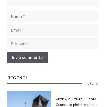
Nome
Email
Sito
web
RECENTI
Tutti
ARTE & CULTURA
,
LUOGHI
Quando la pietra impara a