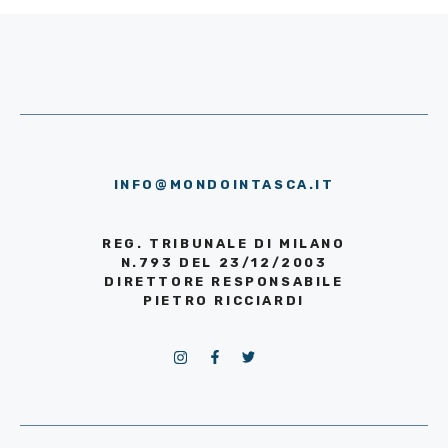
INFO@MONDOINTASCA.IT
REG. TRIBUNALE DI MILANO
N.793 DEL 23/12/2003
DIRETTORE RESPONSABILE
PIETRO RICCIARDI