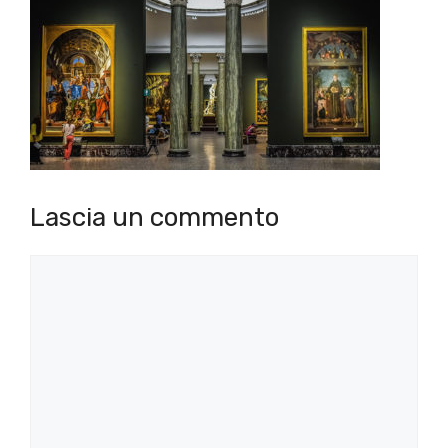
Lascia un commento
Commento