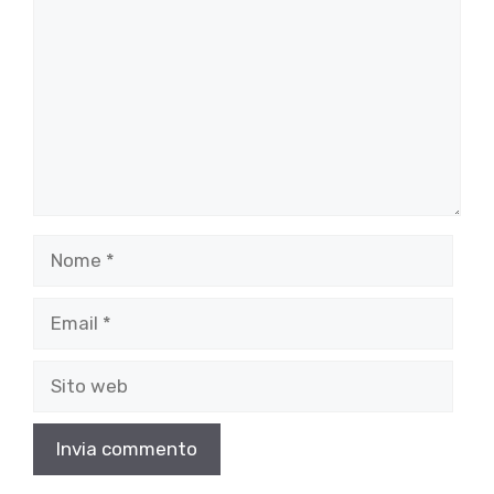
Nome
Email
Sito
web