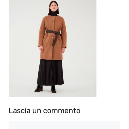
Lascia un commento
Commento