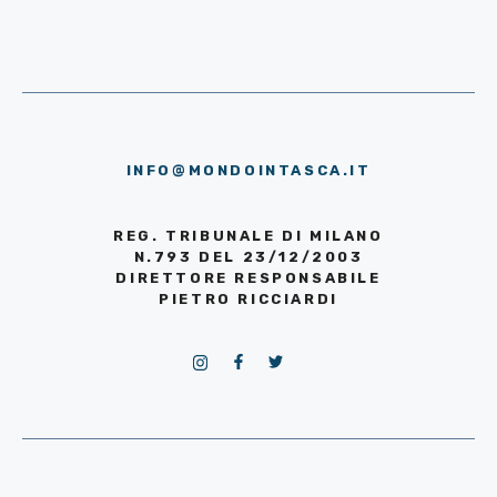
INFO@MONDOINTASCA.IT
REG. TRIBUNALE DI MILANO
N.793 DEL 23/12/2003
DIRETTORE RESPONSABILE
PIETRO RICCIARDI