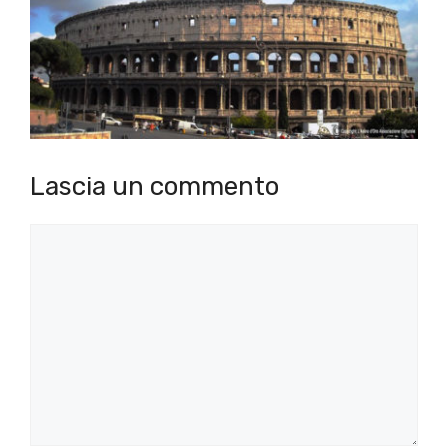
Lascia un commento
Commento