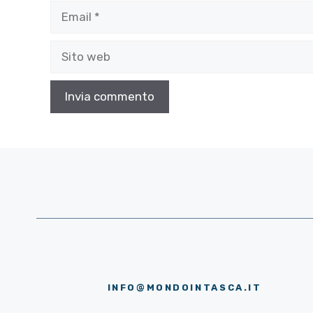
Email
Sito
web
INFO@MONDOINTASCA.IT