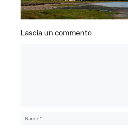
Lascia un commento
Commento
Nome