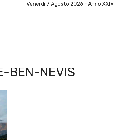
Venerdì 7 Agosto 2026 - Anno XXIV
E-BEN-NEVIS