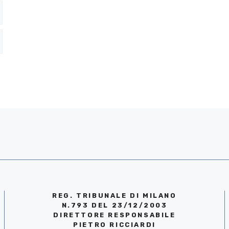
REG. TRIBUNALE DI MILANO
N.793 DEL 23/12/2003
DIRETTORE RESPONSABILE
PIETRO RICCIARDI