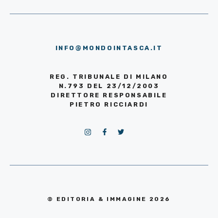
INFO@MONDOINTASCA.IT
REG. TRIBUNALE DI MILANO
N.793 DEL 23/12/2003
DIRETTORE RESPONSABILE
PIETRO RICCIARDI
© EDITORIA & IMMAGINE 2026