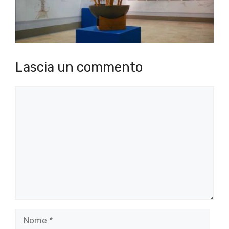
Lascia un commento
Commento
Nome