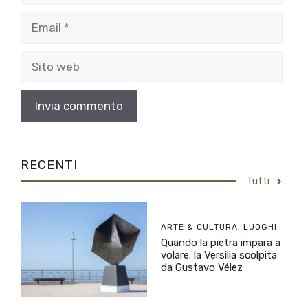
Email
Sito
web
RECENTI
Tutti
ARTE & CULTURA
,
LUOGHI
Quando la pietra impara a
volare: la Versilia scolpita
da Gustavo Vélez