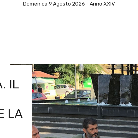
Domenica 9 Agosto 2026 - Anno XXIV
. IL
E LA