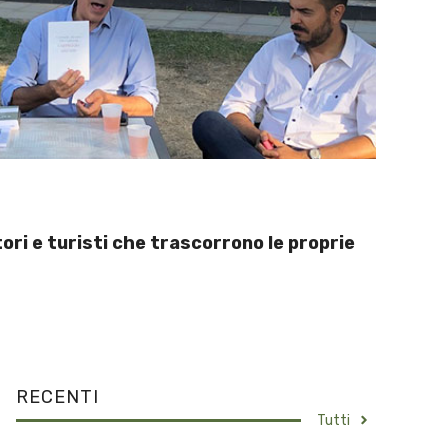
ori e turisti che trascorrono le proprie
RECENTI
Tutti