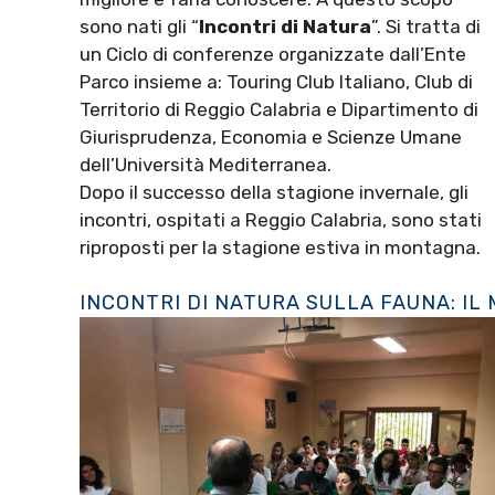
sono nati gli “
Incontri di Natura
”. Si tratta di
un Ciclo di conferenze organizzate dall’Ente
Parco insieme a: Touring Club Italiano, Club di
Territorio di Reggio Calabria e Dipartimento di
Giurisprudenza, Economia e Scienze Umane
dell’Università Mediterranea.
Dopo il successo della stagione invernale, gli
incontri, ospitati a Reggio Calabria, sono stati
riproposti per la stagione estiva in montagna.
INCONTRI DI NATURA SULLA FAUNA: IL