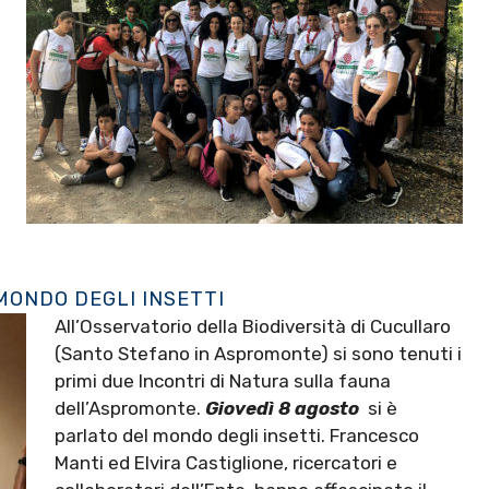
 MONDO DEGLI INSETTI
All’Osservatorio della Biodiversità di Cucullaro
(Santo Stefano in Aspromonte) si sono tenuti i
primi due Incontri di Natura sulla fauna
dell’Aspromonte.
Giovedì 8 agosto
si è
parlato del mondo degli insetti. Francesco
Manti ed Elvira Castiglione, ricercatori e