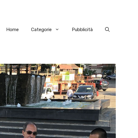
Home
Categorie
Pubblicità