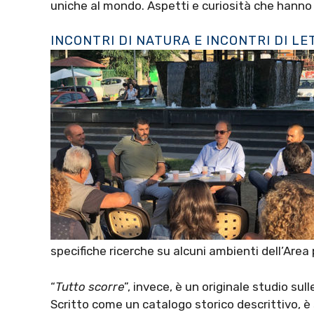
uniche al mondo. Aspetti e curiosità che hanno
INCONTRI DI NATURA E INCONTRI DI L
specifiche ricerche su alcuni ambienti dell’Area
“
Tutto scorre
”, invece, è un originale studio sul
Scritto come un catalogo storico descrittivo, è 