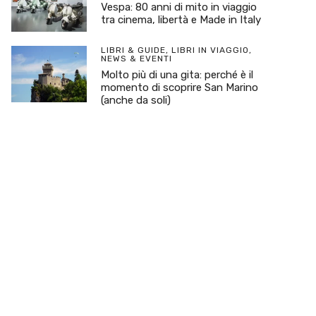
Vespa: 80 anni di mito in viaggio
tra cinema, libertà e Made in Italy
LIBRI & GUIDE
,
LIBRI IN VIAGGIO
,
NEWS & EVENTI
Molto più di una gita: perché è il
momento di scoprire San Marino
(anche da soli)