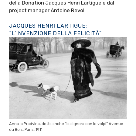
della Donation Jacques Henri Lartigue e dal
project manager Antoine Revol.
JACQUES HENRI LARTIGUE:
“L’INVENZIONE DELLA FELICITÀ”
Anna la Pradvina, detta anche “la signora con le volpi” Avenue
du Bois, Paris, 1911