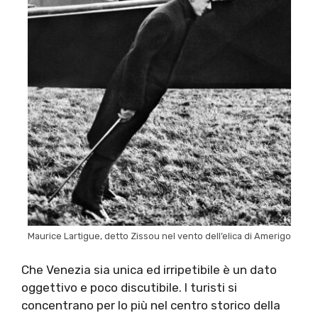
Maurice Lartigue, detto Zissou nel vento dell’elica di Amerigo
Che Venezia sia unica ed irripetibile è un dato
oggettivo e poco discutibile. I turisti si
concentrano per lo più nel centro storico della