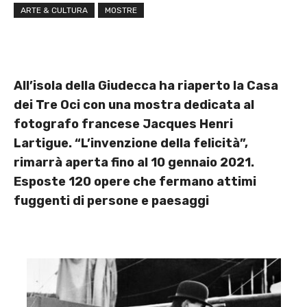
ARTE & CULTURA
MOSTRE
All’isola della Giudecca ha riaperto la Casa
dei Tre Oci con una mostra dedicata al
fotografo francese Jacques Henri
Lartigue. “L’invenzione della felicità”,
rimarrà aperta fino al 10 gennaio 2021.
Esposte 120 opere che fermano attimi
fuggenti di persone e paesaggi