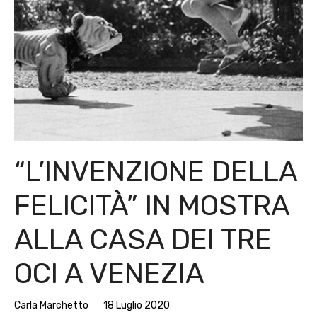
“L’INVENZIONE DELLA
FELICITÀ” IN MOSTRA
ALLA CASA DEI TRE
OCI A VENEZIA
Carla Marchetto
18 Luglio 2020