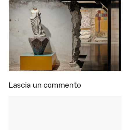
Lascia un commento
Commento