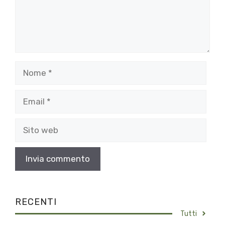
Nome
Email
Sito
web
RECENTI
Tutti