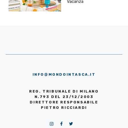
Vacanza
INFO@MONDOINTASCA.IT
REG. TRIBUNALE DI MILANO
N.793 DEL 23/12/2003
DIRETTORE RESPONSABILE
PIETRO RICCIARDI