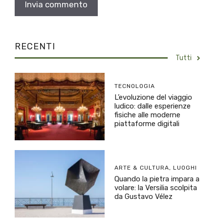
RECENTI
Tutti
TECNOLOGIA
L’evoluzione del viaggio
ludico: dalle esperienze
fisiche alle moderne
piattaforme digitali
ARTE & CULTURA
,
LUOGHI
Quando la pietra impara a
volare: la Versilia scolpita
da Gustavo Vélez