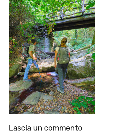
Lascia un commento