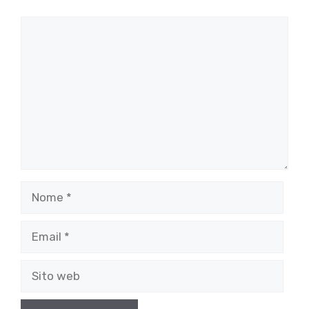
Commento
Nome
Email
Sito
web