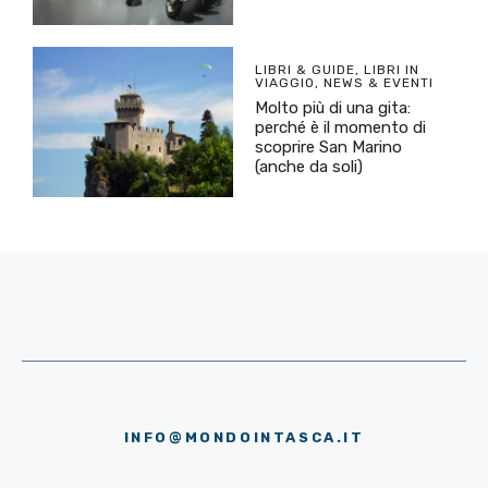
LIBRI & GUIDE
,
LIBRI IN
VIAGGIO
,
NEWS & EVENTI
Molto più di una gita:
perché è il momento di
scoprire San Marino
(anche da soli)
INFO@MONDOINTASCA.IT