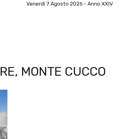
Venerdì 7 Agosto 2026 - Anno XXIV
ARE, MONTE CUCCO