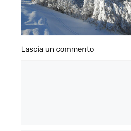
Lascia un commento
Commento