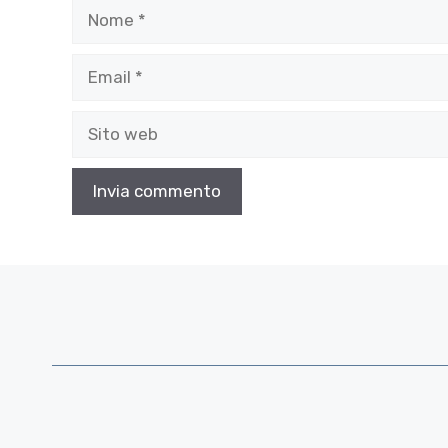
Nome
Email
Sito
web