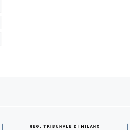
REG. TRIBUNALE DI MILANO