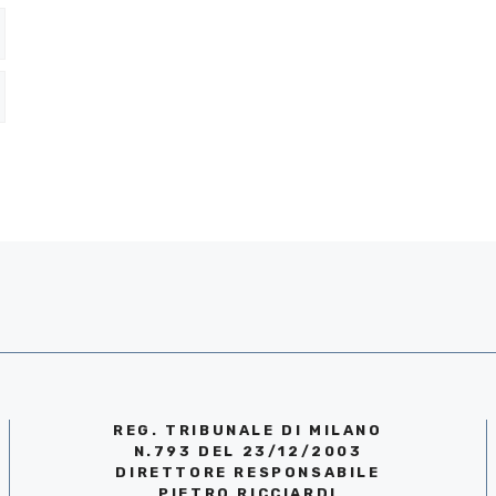
REG. TRIBUNALE DI MILANO
N.793 DEL 23/12/2003
DIRETTORE RESPONSABILE
PIETRO RICCIARDI