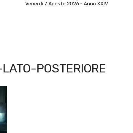
Venerdì 7 Agosto 2026 - Anno XXIV
-LATO-POSTERIORE