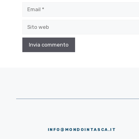
Email
Sito
web
INFO@MONDOINTASCA.IT