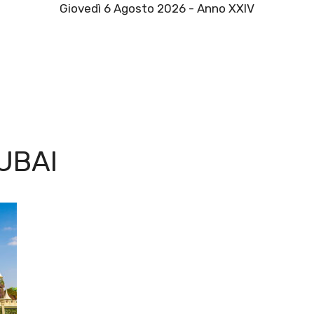
Giovedì 6 Agosto 2026 - Anno XXIV
UBAI