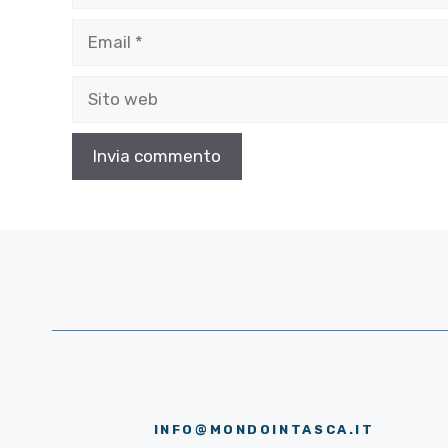
Email
Sito
web
INFO@MONDOINTASCA.IT