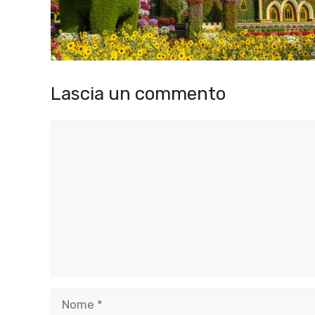
Lascia un commento
Commento
Nome