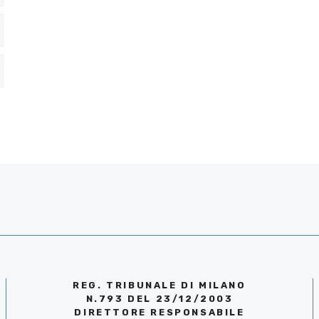
REG. TRIBUNALE DI MILANO
N.793 DEL 23/12/2003
DIRETTORE RESPONSABILE