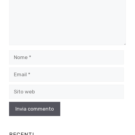
Nome
Email
Sito
web
RECENTI