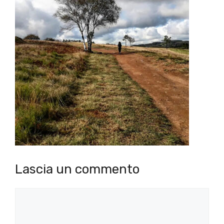
Lascia un commento
Commento