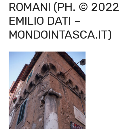
ROMANI (PH. © 2022
EMILIO DATI –
MONDOINTASCA.IT)