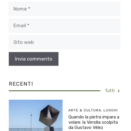
Nome
Email
Sito
web
RECENTI
Tutti
ARTE & CULTURA
,
LUOGHI
Quando la pietra impara a
volare: la Versilia scolpita
da Gustavo Vélez