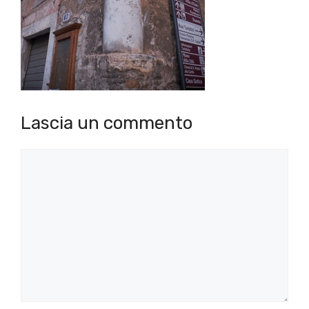
Lascia un commento
Commento