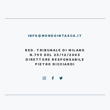
INFO@MONDOINTASCA.IT
REG. TRIBUNALE DI MILANO
N.793 DEL 23/12/2003
DIRETTORE RESPONSABILE
PIETRO RICCIARDI