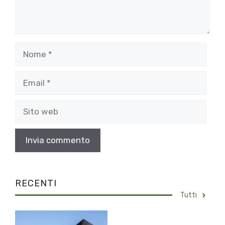
Nome
Email
Sito
web
RECENTI
Tutti