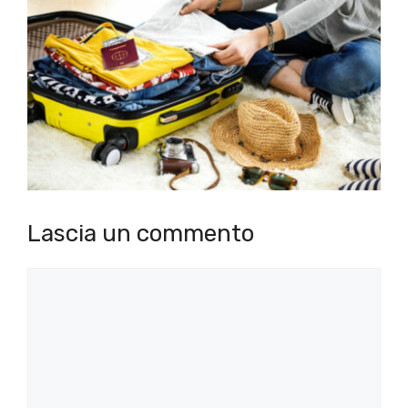
Lascia un commento
Commento