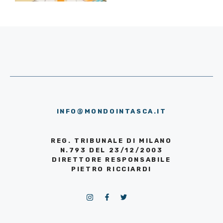
INFO@MONDOINTASCA.IT
REG. TRIBUNALE DI MILANO
N.793 DEL 23/12/2003
DIRETTORE RESPONSABILE
PIETRO RICCIARDI