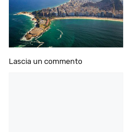
Lascia un commento
Commento