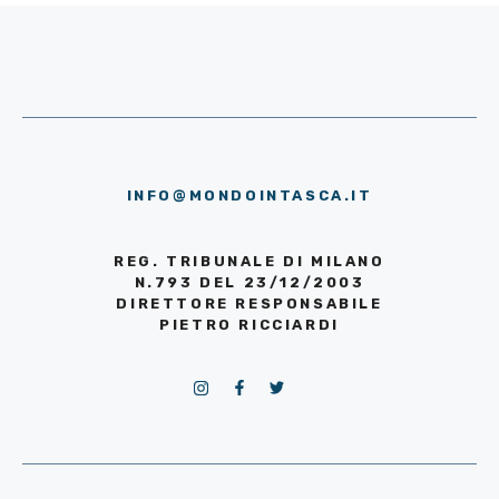
INFO@MONDOINTASCA.IT
REG. TRIBUNALE DI MILANO
N.793 DEL 23/12/2003
DIRETTORE RESPONSABILE
PIETRO RICCIARDI