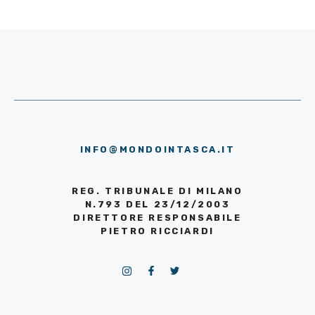
INFO@MONDOINTASCA.IT
REG. TRIBUNALE DI MILANO
N.793 DEL 23/12/2003
DIRETTORE RESPONSABILE
PIETRO RICCIARDI