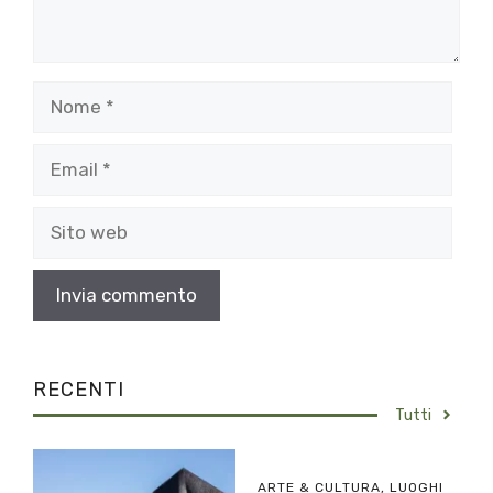
Nome
Email
Sito
web
RECENTI
Tutti
ARTE & CULTURA
,
LUOGHI