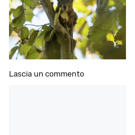
Lascia un commento
Commento