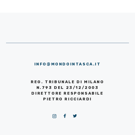
INFO@MONDOINTASCA.IT
REG. TRIBUNALE DI MILANO
N.793 DEL 23/12/2003
DIRETTORE RESPONSABILE
PIETRO RICCIARDI