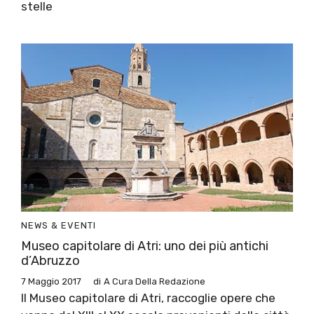
stelle
NEWS & EVENTI
Museo capitolare di Atri: uno dei più antichi
d’Abruzzo
7 Maggio 2017
di
A Cura Della Redazione
Il Museo capitolare di Atri, raccoglie opere che