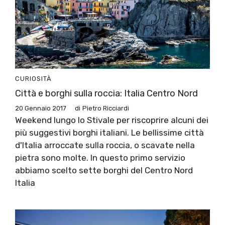
CURIOSITÀ
Città e borghi sulla roccia: Italia Centro Nord
20 Gennaio 2017
di
Pietro Ricciardi
Weekend lungo lo Stivale per riscoprire alcuni dei
più suggestivi borghi italiani. Le bellissime città
d'Italia arroccate sulla roccia, o scavate nella
pietra sono molte. In questo primo servizio
abbiamo scelto sette borghi del Centro Nord
Italia