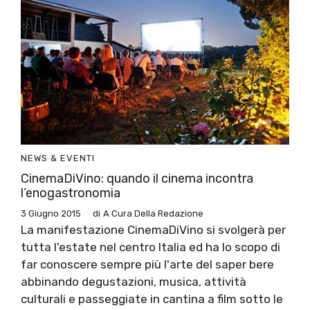
NEWS & EVENTI
CinemaDiVino: quando il cinema incontra
l’enogastronomia
3 Giugno 2015
di
A Cura Della Redazione
La manifestazione CinemaDiVino si svolgerà per
tutta l'estate nel centro Italia ed ha lo scopo di
far conoscere sempre più l'arte del saper bere
abbinando degustazioni, musica, attività
culturali e passeggiate in cantina a film sotto le