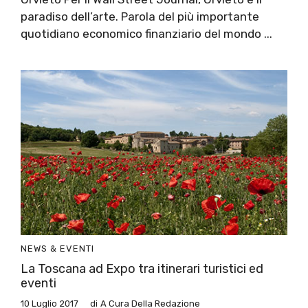
paradiso dell’arte. Parola del più importante
quotidiano economico finanziario del mondo ...
NEWS & EVENTI
La Toscana ad Expo tra itinerari turistici ed
eventi
10 Luglio 2017
di
A Cura Della Redazione