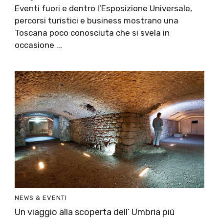
Eventi fuori e dentro l’Esposizione Universale,
percorsi turistici e business mostrano una
Toscana poco conosciuta che si svela in
occasione ...
NEWS & EVENTI
Un viaggio alla scoperta dell’ Umbria più