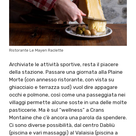
Ristorante Le Mayen Raclette
Archiviate le attività sportive, resta il piacere
della stazione. Passare una giornata alla Plaine
Morte (con annesso ristorante, con vista su
ghiacciaio e terrazza sud) vuol dire appagare
occhi e polmone, così come una passeggiata nei
villaggi permette alcune soste in una delle molte
pasticcerie. Ma è sul “wellness” a Crans
Montaine che c’è ancora una parola da spendere.
Ci sono diverse possibilità, dal centro Dabliù
(piscina e vari massaggi) al Valaisia (piscina a