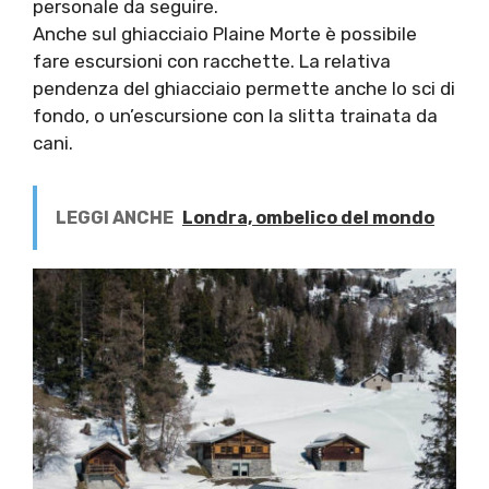
personale da seguire.
Anche sul ghiacciaio Plaine Morte è possibile
fare escursioni con racchette. La relativa
pendenza del ghiacciaio permette anche lo sci di
fondo, o un’escursione con la slitta trainata da
cani.
LEGGI ANCHE
Londra, ombelico del mondo