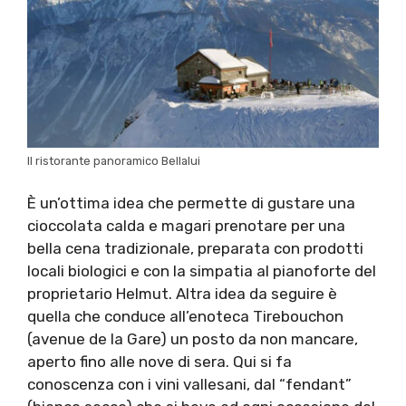
Il ristorante panoramico Bellalui
È un’ottima idea che permette di gustare una
cioccolata calda e magari prenotare per una
bella cena tradizionale, preparata con prodotti
locali biologici e con la simpatia al pianoforte del
proprietario Helmut. Altra idea da seguire è
quella che conduce all’enoteca Tirebouchon
(avenue de la Gare) un posto da non mancare,
aperto fino alle nove di sera. Qui si fa
conoscenza con i vini vallesani, dal “fendant”