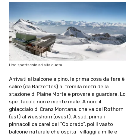
Uno spettacolo ad alta quota
Arrivati al balcone alpino, la prima cosa da fare è
salire (da Barzettes) ai tremila metri della
stazione di Plaine Morte e provare a guardare. Lo
spettacolo non è niente male. A nord il
ghiacciaio di Cranz Montana, che va dal Rothorn
(est) al Weisshorn (ovest). A sud, prima i
pinnacoli calcarei del “Colorado”, poi il vasto
balcone naturale che ospita i villaggi a mille e