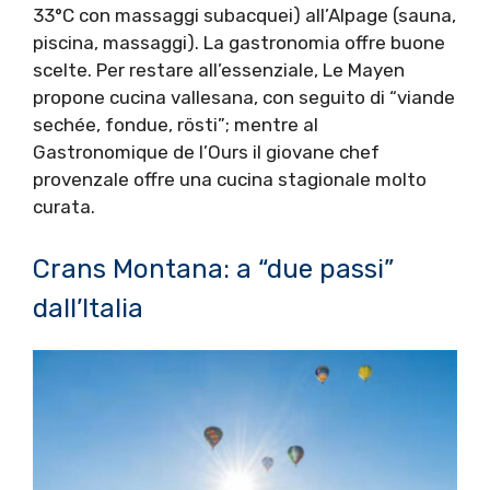
33°C con massaggi subacquei) all’Alpage (sauna,
piscina, massaggi). La gastronomia offre buone
scelte. Per restare all’essenziale, Le Mayen
propone cucina vallesana, con seguito di “viande
sechée, fondue, rösti”; mentre al
Gastronomique de l’Ours il giovane chef
provenzale offre una cucina stagionale molto
curata.
Crans Montana: a “due passi”
dall’Italia