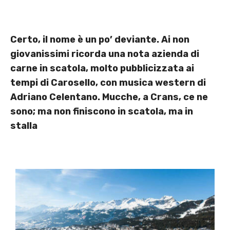
Certo, il nome è un po’ deviante. Ai non
giovanissimi ricorda una nota azienda di
carne in scatola, molto pubblicizzata ai
tempi di Carosello, con musica western di
Adriano Celentano. Mucche, a Crans, ce ne
sono; ma non finiscono in scatola, ma in
stalla