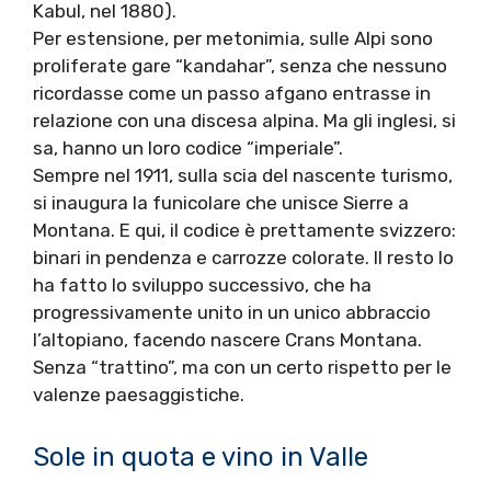
Kabul, nel 1880).
Per estensione, per metonimia, sulle Alpi sono
proliferate gare “kandahar”, senza che nessuno
ricordasse come un passo afgano entrasse in
relazione con una discesa alpina. Ma gli inglesi, si
sa, hanno un loro codice “imperiale”.
Sempre nel 1911, sulla scia del nascente turismo,
si inaugura la funicolare che unisce Sierre a
Montana. E qui, il codice è prettamente svizzero:
binari in pendenza e carrozze colorate. Il resto lo
ha fatto lo sviluppo successivo, che ha
progressivamente unito in un unico abbraccio
l’altopiano, facendo nascere Crans Montana.
Senza “trattino”, ma con un certo rispetto per le
valenze paesaggistiche.
Sole in quota e vino in Valle