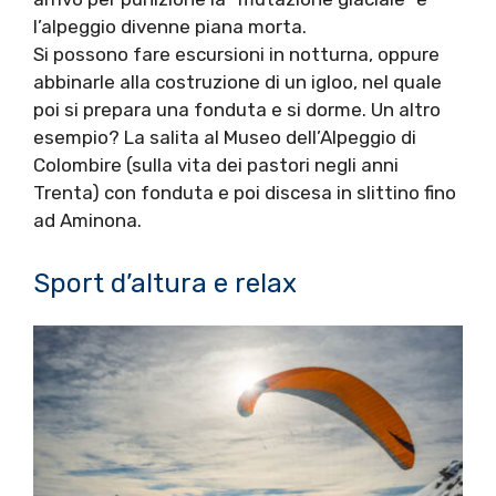
l’alpeggio divenne piana morta.
Si possono fare escursioni in notturna, oppure
abbinarle alla costruzione di un igloo, nel quale
poi si prepara una fonduta e si dorme. Un altro
esempio? La salita al Museo dell’Alpeggio di
Colombire (sulla vita dei pastori negli anni
Trenta) con fonduta e poi discesa in slittino fino
ad Aminona.
Sport d’altura e relax