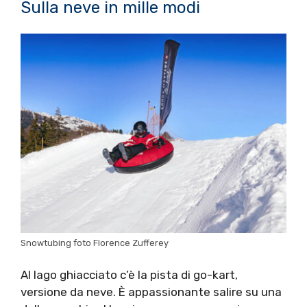
Sulla neve in mille modi
Snowtubing foto Florence Zufferey
Al lago ghiacciato c’è la pista di go-kart,
versione da neve. È appassionante salire su una