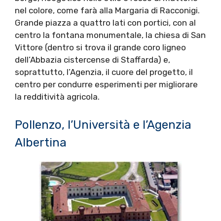
nel colore, come farà alla Margaria di Racconigi.
Grande piazza a quattro lati con portici, con al
centro la fontana monumentale, la chiesa di San
Vittore (dentro si trova il grande coro ligneo
dell’Abbazia cistercense di Staffarda) e,
soprattutto, l’Agenzia, il cuore del progetto, il
centro per condurre esperimenti per migliorare
la redditività agricola.
Pollenzo, l’Università e l’Agenzia
Albertina