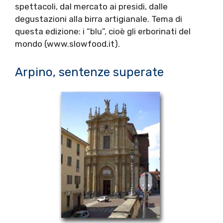
spettacoli, dal mercato ai presidi, dalle
degustazioni alla birra artigianale. Tema di
questa edizione: i “blu”, cioè gli erborinati del
mondo (www.slowfood.it).
Arpino, sentenze superate