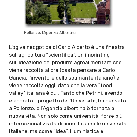
Pollenzo, l’Agenzia Albertina
L’ogiva neogotica di Carlo Alberto è una finestra
sull’agricoltura “scientifica”. Un imprinting
sull’ideazione del produrre agroalimentare che
viene raccolta allora (basta pensare a Carlo
Gancia, l’inventore dello spumante italiano) e
viene raccolta oggi, dato che la vera “food
valley” italiana è qui. Tanto che Petrini, avendo
elaborato il progetto dell’Università, ha pensato
a Pollenzo, e l’Agenzia albertina è tornata a
nuova vita. Non solo come università, forse più
internazionalizzata di come lo sono le università
italiane, ma come “idea”, illuministica e