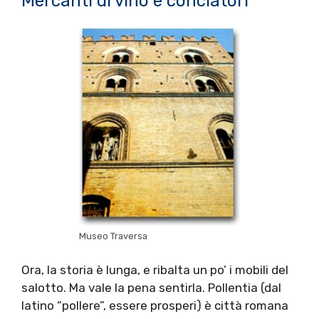
Mercanti di vino e conciatori
Museo Traversa
Ora, la storia è lunga, e ribalta un po’ i mobili del
salotto. Ma vale la pena sentirla. Pollentia (dal
latino “pollere”, essere prosperi) è città romana