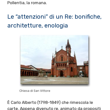
Pollentia, la romana.
Le “attenzioni” di un Re: bonifiche,
architetture, enologia
Chiesa di San Vittore
È Carlo Alberto (1798-1849) che rimescola le
carte. Appena divenuto re, animato da propositi