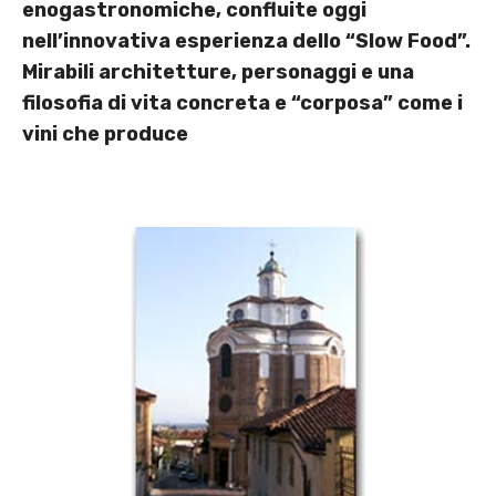
enogastronomiche, confluite oggi
nell’innovativa esperienza dello “Slow Food”.
Mirabili architetture, personaggi e una
filosofia di vita concreta e “corposa” come i
vini che produce