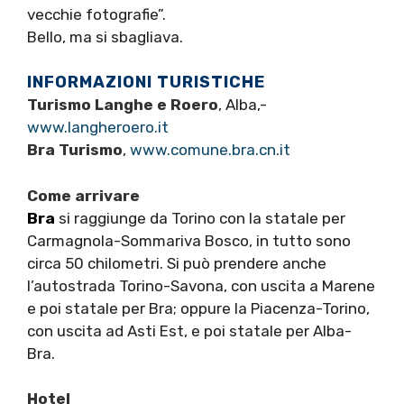
vecchie fotografie”.
Bello, ma si sbagliava.
INFORMAZIONI TURISTICHE
Turismo Langhe e Roero
, Alba,-
www.langheroero.it
Bra Turismo
,
www.comune.bra.cn.it
Come arrivare
Bra
si raggiunge da Torino con la statale per
Carmagnola-Sommariva Bosco, in tutto sono
circa 50 chilometri. Si può prendere anche
l’autostrada Torino-Savona, con uscita a Marene
e poi statale per Bra; oppure la Piacenza-Torino,
con uscita ad Asti Est, e poi statale per Alba-
Bra.
Hotel