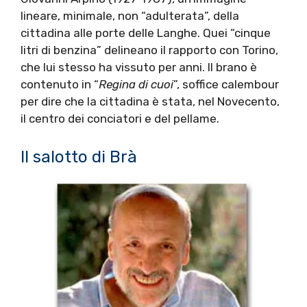
lineare, minimale, non “adulterata”, della
cittadina alle porte delle Langhe. Quei “cinque
litri di benzina” delineano il rapporto con Torino,
che lui stesso ha vissuto per anni. Il brano è
contenuto in “
Regina di cuoi
”, soffice calembour
per dire che la cittadina è stata, nel Novecento,
il centro dei conciatori e del pellame.
Il salotto di Brà