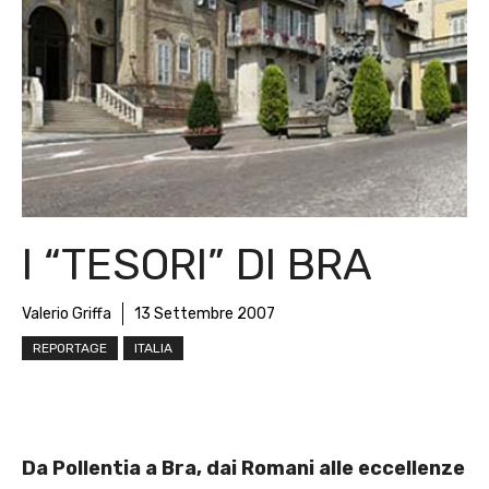
I “TESORI” DI BRA
Valerio Griffa
13 Settembre 2007
REPORTAGE
ITALIA
Da Pollentia a Bra, dai Romani alle eccellenze