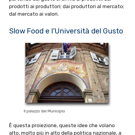
prodotti ai produttori; dai produttori al mercato;
dal mercato ai valori.
Slow Food e l’Università del Gusto
Il palazzo del Municipio
È questa proiezione, queste idee che volano
alto, molto più in alto della politica nazionale, a