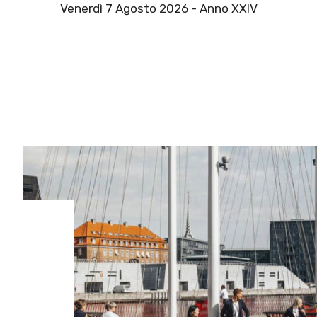
Venerdì 7 Agosto 2026 - Anno XXIV