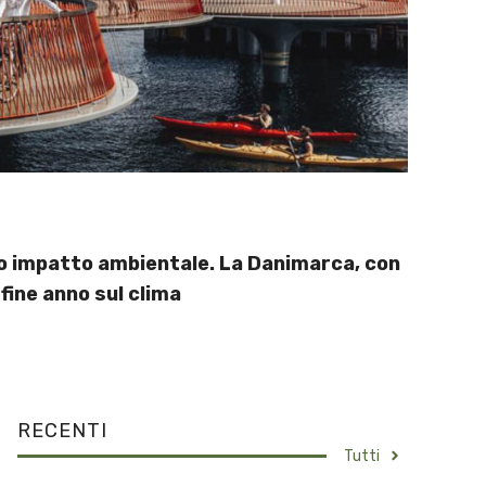
sso impatto ambientale. La Danimarca, con
fine anno sul clima
RECENTI
Tutti