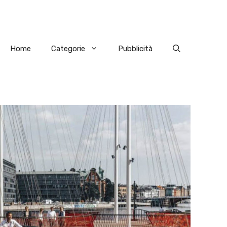
Home
Categorie
Pubblicità