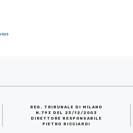
rways
REG. TRIBUNALE DI MILANO
N.793 DEL 23/12/2003
DIRETTORE RESPONSABILE
PIETRO RICCIARDI