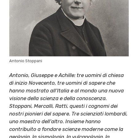
Antonio Stoppani
Antonio, Giuseppe e Achille: tre uomini di chiesa
di inizio Novecento, tre uomini di sapere che
hanno mostrato all’Italia e al mondo una nuova
visione della scienza e della conoscenza.
Stoppani, Mercalli, Ratti, questi i cognomi dei
nostri pionieri del sapere. Tre scienziati lombardi,
uno maestro dell’altro. Insieme hanno
contribuito a fondare scienze moderne come la
geologia, la sismologia, la vulcanologia, la