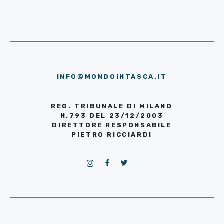
INFO@MONDOINTASCA.IT
REG. TRIBUNALE DI MILANO
N.793 DEL 23/12/2003
DIRETTORE RESPONSABILE
PIETRO RICCIARDI