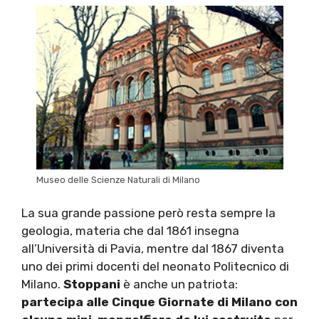
Museo delle Scienze Naturali di Milano
La sua grande passione però resta sempre la
geologia, materia che dal 1861 insegna
all’Università di Pavia, mentre dal 1867 diventa
uno dei primi docenti del neonato Politecnico di
Milano.
Stoppani
è anche un patriota:
partecipa alle Cinque Giornate di Milano con