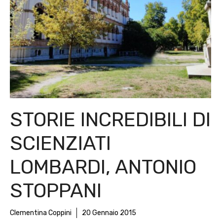
STORIE INCREDIBILI DI
SCIENZIATI
LOMBARDI, ANTONIO
STOPPANI
Clementina Coppini
20 Gennaio 2015