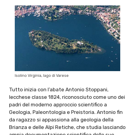
Isolino Virginia, lago di Varese
Tutto inizia con l’abate Antonio Stoppani,
lecchese classe 1824, riconosciuto come uno dei
padri del moderno approccio scientifico a
Geologia, Paleontologia e Preistoria. Antonio fin
da ragazzo si appassiona alla geologia della
Brianza e delle Alpi Retiche, che studia lasciando
ampia documentazione scientifica delle sue