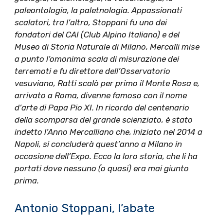
paleontologia, la paletnologia. Appassionati
scalatori, tra l’altro, Stoppani fu uno dei
fondatori del CAI (Club Alpino Italiano) e del
Museo di Storia Naturale di Milano, Mercalli mise
a punto l’omonima scala di misurazione dei
terremoti e fu direttore dell’Osservatorio
vesuviano, Ratti scalò per primo il Monte Rosa e,
arrivato a Roma, divenne famoso con il nome
d’arte di Papa Pio XI. In ricordo del centenario
della scomparsa del grande scienziato, è stato
indetto l’Anno Mercalliano che, iniziato nel 2014 a
Napoli, si concluderà quest’anno a Milano in
occasione dell’Expo. Ecco la loro storia, che li ha
portati dove nessuno (o quasi) era mai giunto
prima.
Antonio Stoppani, l’abate