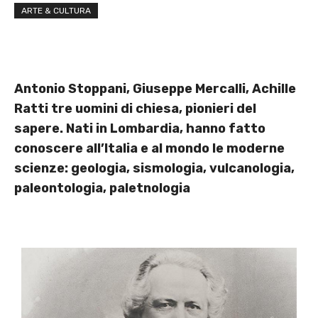
ARTE & CULTURA
Antonio Stoppani, Giuseppe Mercalli, Achille
Ratti tre uomini di chiesa, pionieri del
sapere. Nati in Lombardia, hanno fatto
conoscere all’Italia e al mondo le moderne
scienze: geologia, sismologia, vulcanologia,
paleontologia, paletnologia