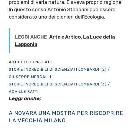
problemi di varia natura. E aveva proprio ragione.
In questo senso Antonio Stoppani può essere
considerato uno dei pionieri dell’Ecologia.
LEGGI ANCHE
Arte e Artico. La Luce della
Lapponia
ARTICOLI CORRELATI:
STORIE INCREDIBILI DI SCIENZIATI LOMBARDI (2) /
GIUSEPPE MERCALLI
STORIE INCREDIBILI DI SCIENZIATI LOMBARDI (3) /
ACHILLE RATTI
Leggi anche;
A NOVARA UNA MOSTRA PER RISCOPRIRE
LA VECCHIA MILANO