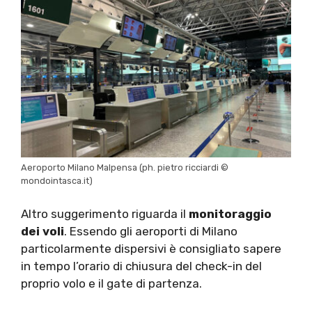
Aeroporto Milano Malpensa (ph. pietro ricciardi ©
mondointasca.it)
Altro suggerimento riguarda il
monitoraggio
dei voli
. Essendo gli aeroporti di Milano
particolarmente dispersivi è consigliato sapere
in tempo l’orario di chiusura del check-in del
proprio volo e il gate di partenza.