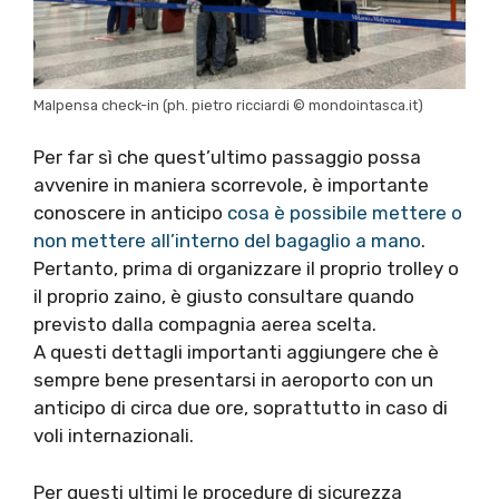
Malpensa check-in (ph. pietro ricciardi © mondointasca.it)
Per far sì che quest’ultimo passaggio possa
avvenire in maniera scorrevole, è importante
conoscere in anticipo
cosa è possibile mettere o
non mettere all’interno del bagaglio a mano
.
Pertanto, prima di organizzare il proprio trolley o
il proprio zaino, è giusto consultare quando
previsto dalla compagnia aerea scelta.
A questi dettagli importanti aggiungere che è
sempre bene presentarsi in aeroporto con un
anticipo di circa due ore, soprattutto in caso di
voli internazionali.
Per questi ultimi le procedure di sicurezza