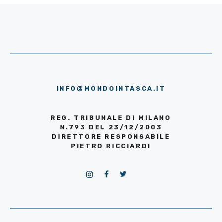
INFO@MONDOINTASCA.IT
REG. TRIBUNALE DI MILANO
N.793 DEL 23/12/2003
DIRETTORE RESPONSABILE
PIETRO RICCIARDI