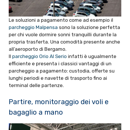
Le soluzioni a pagamento come ad esempio il
parcheggio Malpensa
sono la soluzione perfetta
per chi vuole dormire sonni tranquilli durante la
propria trasferta. Una comodità presente anche
all’aeroporto di Bergamo.
Il
parcheggio Orio Al Serio
infatti è ugualmente
efficiente e presenta i classici vantaggi di un
parcheggio a pagamento: custodia, offerte su
lunghi periodi e navette di trasporto fino ai
terminal delle partenze.
Partire, monitoraggio dei voli e
bagaglio a mano