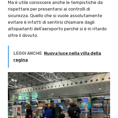
Ma è utile conoscere anche le tempistiche da
rispettare per presentarsi ai controlli di
sicurezza. Quello che si vuole assolutamente
evitare è infatti di sentirsi chiamare dagli
altoparlanti dell’aeroporto perché si è in ritardo
oltre il dovuto.
LEGGI ANCHE
Nuova luce nella villa della
regina