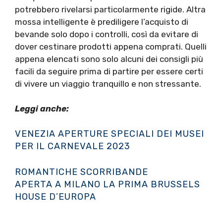
potrebbero rivelarsi particolarmente rigide. Altra
mossa intelligente è prediligere l’acquisto di
bevande solo dopo i controlli, così da evitare di
dover cestinare prodotti appena comprati. Quelli
appena elencati sono solo alcuni dei consigli più
facili da seguire prima di partire per essere certi
di vivere un viaggio tranquillo e non stressante.
Leggi anche:
VENEZIA APERTURE SPECIALI DEI MUSEI
PER IL CARNEVALE 2023
ROMANTICHE SCORRIBANDE
APERTA A MILANO LA PRIMA BRUSSELS
HOUSE D’EUROPA