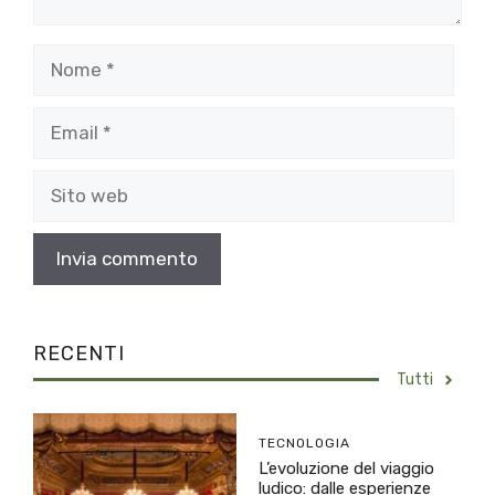
Nome
Email
Sito
web
RECENTI
Tutti
TECNOLOGIA
L’evoluzione del viaggio
ludico: dalle esperienze