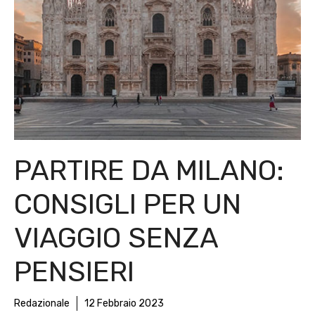
PARTIRE DA MILANO:
CONSIGLI PER UN
VIAGGIO SENZA
PENSIERI
Redazionale
12 Febbraio 2023