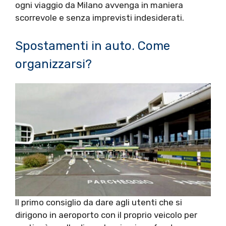
ogni viaggio da Milano avvenga in maniera
scorrevole e senza imprevisti indesiderati.
Spostamenti in auto. Come
organizzarsi?
Il primo consiglio da dare agli utenti che si
dirigono in aeroporto con il proprio veicolo per