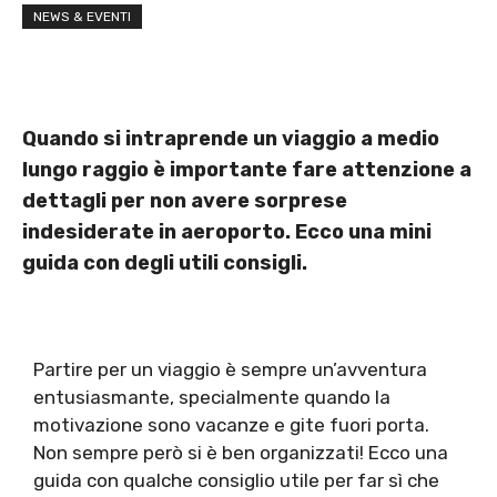
NEWS & EVENTI
Quando si intraprende un viaggio a medio
lungo raggio è importante fare attenzione a
dettagli per non avere sorprese
indesiderate in aeroporto. Ecco una mini
guida con degli utili consigli.
Partire per un viaggio è sempre un’avventura
entusiasmante, specialmente quando la
motivazione sono vacanze e gite fuori porta.
Non sempre però si è ben organizzati! Ecco una
guida con qualche consiglio utile per far sì che