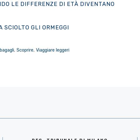
ANDO LE DIFFERENZE DI ETÀ DIVENTANO
 SCIOLTO GLI ORMEGGI
bagagli
,
Scoprire
,
Viaggiare leggeri