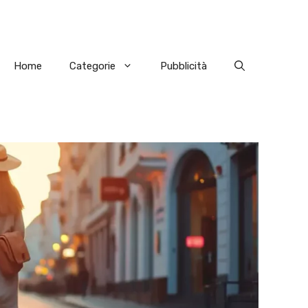
Home
Categorie
Pubblicità