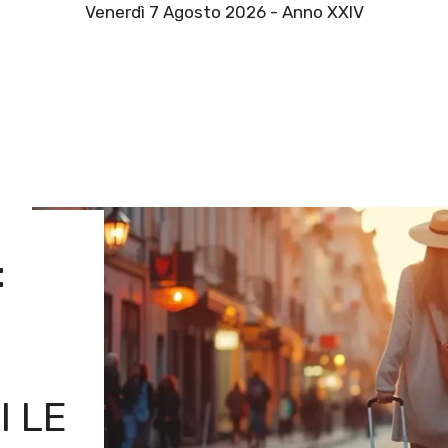
Venerdì 7 Agosto 2026 - Anno XXIV
:
I LE