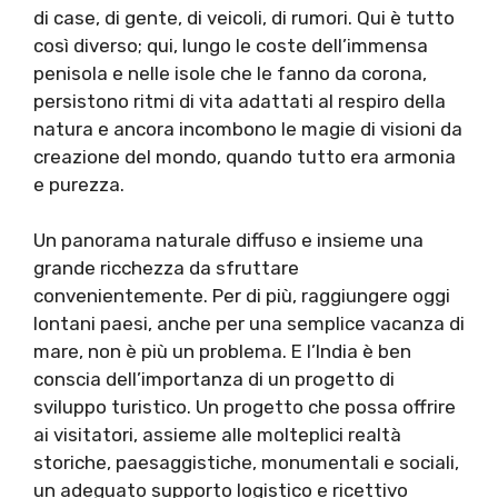
di case, di gente, di veicoli, di rumori. Qui è tutto
così diverso; qui, lungo le coste dell’immensa
penisola e nelle isole che le fanno da corona,
persistono ritmi di vita adattati al respiro della
natura e ancora incombono le magie di visioni da
creazione del mondo, quando tutto era armonia
e purezza.
Un panorama naturale diffuso e insieme una
grande ricchezza da sfruttare
convenientemente. Per di più, raggiungere oggi
lontani paesi, anche per una semplice vacanza di
mare, non è più un problema. E l’India è ben
conscia dell’importanza di un progetto di
sviluppo turistico. Un progetto che possa offrire
ai visitatori, assieme alle molteplici realtà
storiche, paesaggistiche, monumentali e sociali,
un adeguato supporto logistico e ricettivo