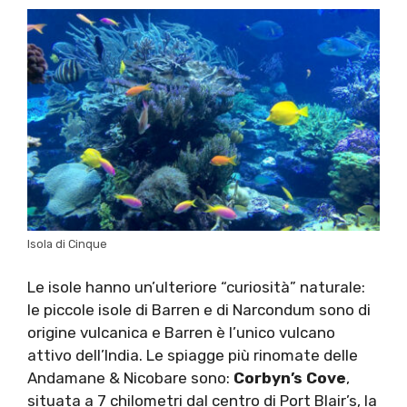
Isola di Cinque
Le isole hanno un’ulteriore “curiosità” naturale:
le piccole isole di Barren e di Narcondum sono di
origine vulcanica e Barren è l’unico vulcano
attivo dell’India. Le spiagge più rinomate delle
Andamane & Nicobare sono:
Corbyn’s Cove
,
situata a 7 chilometri dal centro di Port Blair’s, la