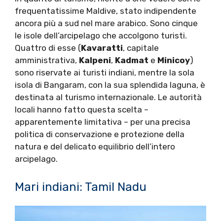
frequentatissime Maldive, stato indipendente
ancora più a sud nel mare arabico. Sono cinque
le isole dell’arcipelago che accolgono turisti.
Quattro di esse (
Kavaratti
, capitale
amministrativa,
Kalpeni
,
Kadmat
e
Minicoy
)
sono riservate ai turisti indiani, mentre la sola
isola di Bangaram, con la sua splendida laguna, è
destinata al turismo internazionale. Le autorità
locali hanno fatto questa scelta –
apparentemente limitativa – per una precisa
politica di conservazione e protezione della
natura e del delicato equilibrio dell’intero
arcipelago.
Mari indiani: Tamil Nadu