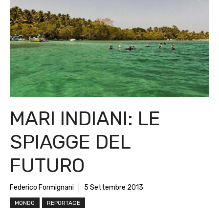
MARI INDIANI: LE
SPIAGGE DEL
FUTURO
Federico Formignani
5 Settembre 2013
MONDO
REPORTAGE