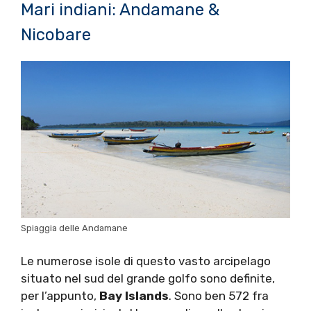
Mari indiani: Andamane &
Nicobare
Spiaggia delle Andamane
Le numerose isole di questo vasto arcipelago
situato nel sud del grande golfo sono definite,
per l’appunto,
Bay Islands
. Sono ben 572 fra