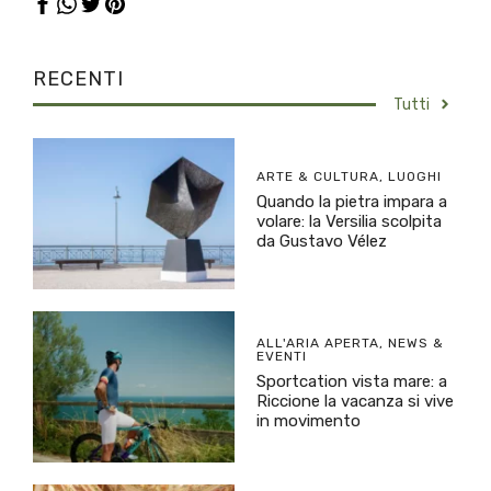
RECENTI
Tutti
ARTE & CULTURA
,
LUOGHI
Quando la pietra impara a
volare: la Versilia scolpita
da Gustavo Vélez
ALL'ARIA APERTA
,
NEWS &
EVENTI
Sportcation vista mare: a
Riccione la vacanza si vive
in movimento