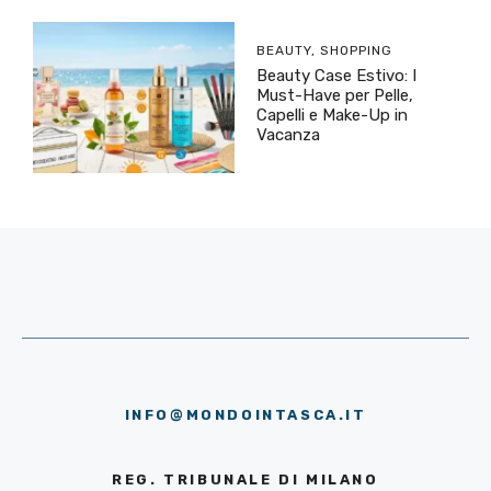
BEAUTY
,
SHOPPING
Beauty Case Estivo: I
Must-Have per Pelle,
Capelli e Make-Up in
Vacanza
INFO@MONDOINTASCA.IT
REG. TRIBUNALE DI MILANO