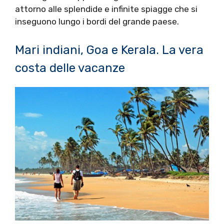
attorno alle splendide e infinite spiagge che si
inseguono lungo i bordi del grande paese.
Mari indiani, Goa e Kerala. La vera
costa delle vacanze