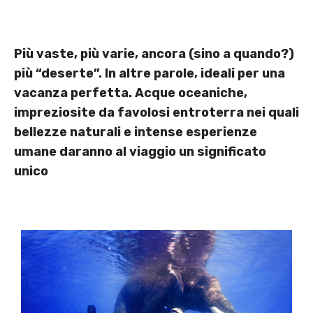
Più vaste, più varie, ancora (sino a quando?)
più “deserte”. In altre parole, ideali per una
vacanza perfetta. Acque oceaniche,
impreziosite da favolosi entroterra nei quali
bellezze naturali e intense esperienze
umane daranno al viaggio un significato
unico