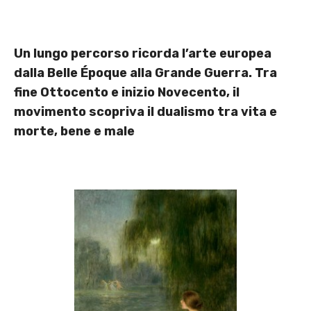
Un lungo percorso ricorda l’arte europea
dalla Belle Époque alla Grande Guerra. Tra
fine Ottocento e inizio Novecento, il
movimento scopriva il dualismo tra vita e
morte, bene e male