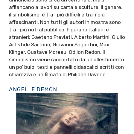
affiancano a lavori su carta e sculture. Il genere,
il simbolismo, è tra i più difficili e tra i più
affascinanti. Non tutti gli autori in mostra sono
tra i più noti al pubblico. Figurano italiani e
stranieri: Gaetano Previati, Alberto Martini, Giulio
Artistide Sartorio, Giovanni Segantini, Max
Klinger, Gustave Moreau, Odilon Redon. Il
simbolismo viene raccontato da un allestimento
un po’ buio, testi e pannelli didascalici scritti con
chiarezza e un filmato di Philippe Daverio.
ANGELI E DEMONI