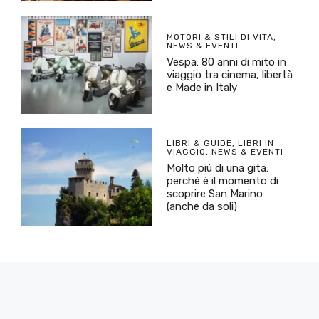
MOTORI & STILI DI VITA
,
NEWS & EVENTI
Vespa: 80 anni di mito in
viaggio tra cinema, libertà
e Made in Italy
LIBRI & GUIDE
,
LIBRI IN
VIAGGIO
,
NEWS & EVENTI
Molto più di una gita:
perché è il momento di
scoprire San Marino
(anche da soli)