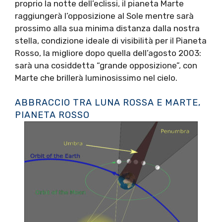
proprio la notte dell’eclissi, il pianeta Marte
raggiungerà l’opposizione al Sole mentre sarà
prossimo alla sua minima distanza dalla nostra
stella, condizione ideale di visibilità per il Pianeta
Rosso, la migliore dopo quella dell’agosto 2003:
sarà una cosiddetta “grande opposizione”, con
Marte che brillerà luminosissimo nel cielo.
ABBRACCIO TRA LUNA ROSSA E MARTE,
PIANETA ROSSO