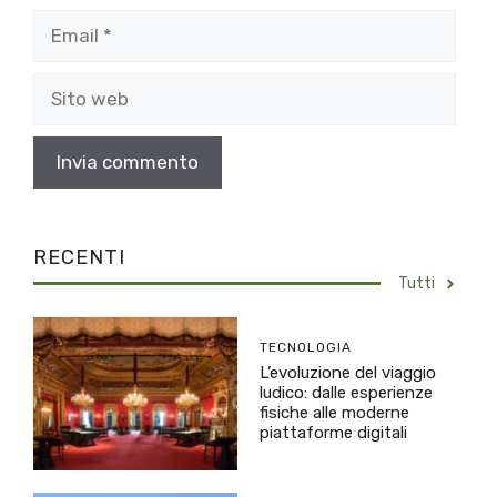
Email
Sito
web
RECENTI
Tutti
TECNOLOGIA
L’evoluzione del viaggio
ludico: dalle esperienze
fisiche alle moderne
piattaforme digitali