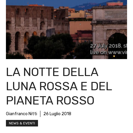
LA NOTTE DELLA
LUNA ROSSA E DEL
PIANETA ROSSO
Gianfranco Nitti
26 Luglio 2018
NEWS & EVENTI