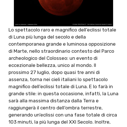
Lo spettacolo raro e magnifico dell’eclissi totale
di Luna più lunga del secolo e della
contemporanea grande e luminosa opposizione
di Marte, nello straordinario contesto del Parco
archeologico del Colosseo: un evento di
eccezionale bellezza, unico al mondo. Il
prossimo 27 luglio, dopo quasi tre anni di
assenza, torna nei cieli italiani lo spettacolo
magnifico dell’eclissi totale di Luna. E lo farà in
grande stile: in questa occasione, infatti, la Luna
sarà alla massima distanza dalla Terra e
raggiungerà il centro dell’ombra terrestre,
generando un’eclissi con una fase totale di circa
103 minuti, la più lunga del XXI Secolo. Inoltre,