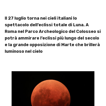
Il 27 luglio torna nei cieli italiani lo
spettacolo dell’eclissi totale di Luna. A
Roma nel Parco Archeologico del Colosseo si
potrà ammirare l’eclissi più lungo del secolo
e la grande opposizione di Marte che brillerà
luminoso nel cielo