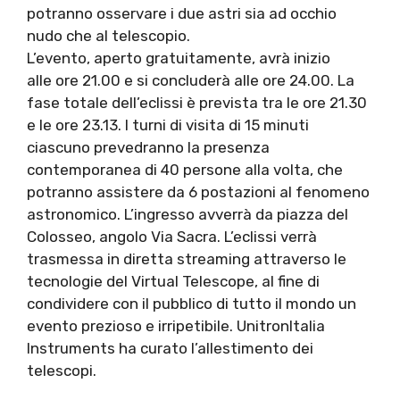
potranno osservare i due astri sia ad occhio
nudo che al telescopio.
L’evento, aperto gratuitamente, avrà inizio
alle ore 21.00 e si concluderà alle ore 24.00. La
fase totale dell’eclissi è prevista tra le ore 21.30
e le ore 23.13. I turni di visita di 15 minuti
ciascuno prevedranno la presenza
contemporanea di 40 persone alla volta, che
potranno assistere da 6 postazioni al fenomeno
astronomico. L’ingresso avverrà da piazza del
Colosseo, angolo Via Sacra. L’eclissi verrà
trasmessa in diretta streaming attraverso le
tecnologie del Virtual Telescope, al fine di
condividere con il pubblico di tutto il mondo un
evento prezioso e irripetibile. UnitronItalia
Instruments ha curato l’allestimento dei
telescopi.