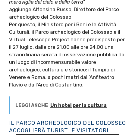
meraviglie del cielo e della terra
”
aggiunge Alfonsina Russo, Direttore del Parco
archeologico del Colosseo.
Per questo, il Ministero per i Beni e le Attività
Culturali, il Parco archeologico del Colosseo e il
Virtual Telescope Project hanno predisposto per
il 27 luglio, dalle ore 21.00 alle ore 24.00 una
straordinaria serata di osservazione pubblica da
un luogo di incommensurabile valore
archeologico, culturale e storico: il Tempio di
Venere e Roma, a pochi metri dall’Anfiteatro
Flavio e dall’Arco di Costantino.
LEGGI ANCHE
Un hotel per la cultura
IL PARCO ARCHEOLOGICO DEL COLOSSEO
ACCOGLIERÀ TURISTI E VISITATORI