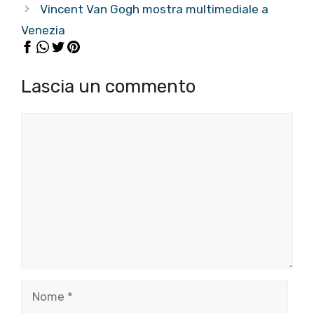
Vincent Van Gogh mostra multimediale a
Venezia
Lascia un commento
Commento
Nome