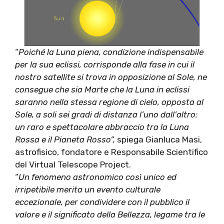
“
Poiché la Luna piena, condizione indispensabile
per la sua eclissi, corrisponde alla fase in cui il
nostro satellite si trova in opposizione al Sole, ne
consegue che sia Marte che la Luna in eclissi
saranno nella stessa regione di cielo, opposta al
Sole, a soli sei gradi di distanza l’uno dall’altro:
un raro e spettacolare abbraccio tra la Luna
Rossa e il Pianeta Rosso”,
spiega Gianluca Masi,
astrofisico, fondatore e Responsabile Scientifico
del Virtual Telescope Project.
“
Un fenomeno astronomico così unico ed
irripetibile merita un evento culturale
eccezionale, per condividere con il pubblico il
valore e il significato della Bellezza, legame tra le