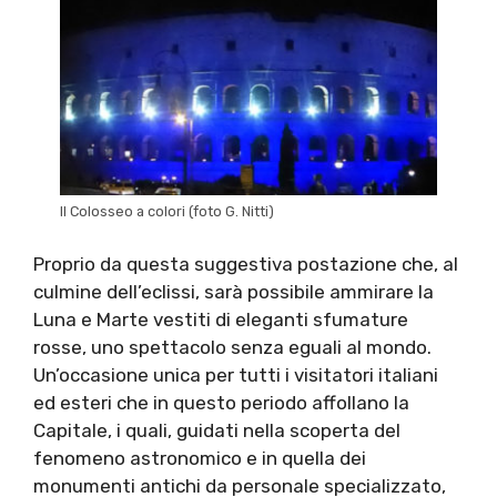
Il Colosseo a colori (foto G. Nitti)
Proprio da questa suggestiva postazione che, al
culmine dell’eclissi, sarà possibile ammirare la
Luna e Marte vestiti di eleganti sfumature
rosse, uno spettacolo senza eguali al mondo.
Un’occasione unica per tutti i visitatori italiani
ed esteri che in questo periodo affollano la
Capitale, i quali, guidati nella scoperta del
fenomeno astronomico e in quella dei
monumenti antichi da personale specializzato,