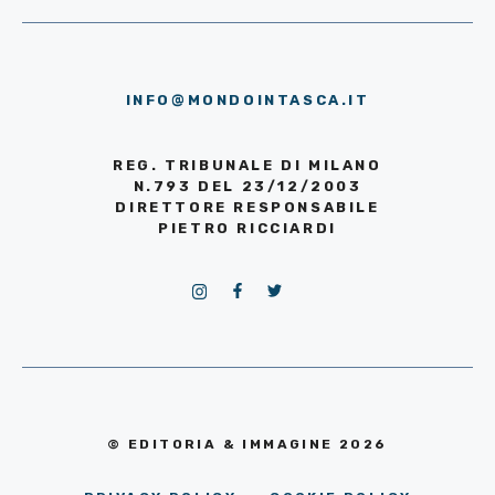
INFO@MONDOINTASCA.IT
REG. TRIBUNALE DI MILANO
N.793 DEL 23/12/2003
DIRETTORE RESPONSABILE
PIETRO RICCIARDI
© EDITORIA & IMMAGINE 2026