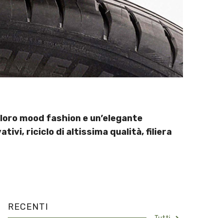
 loro mood fashion e un’elegante
ivi, riciclo di altissima qualità, filiera
RECENTI