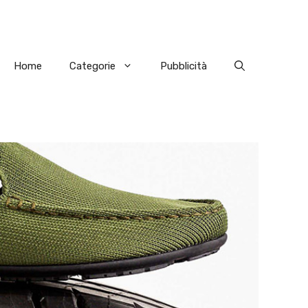
Home
Categorie
Pubblicità