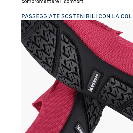
compromettere il comfort.
PASSEGGIATE SOSTENIBILI CON LA CO