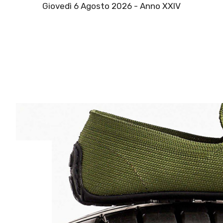
Giovedì 6 Agosto 2026 - Anno XXIV