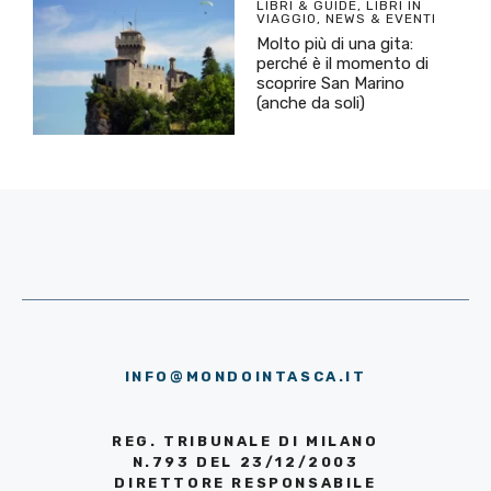
LIBRI & GUIDE
,
LIBRI IN
VIAGGIO
,
NEWS & EVENTI
Molto più di una gita:
perché è il momento di
scoprire San Marino
(anche da soli)
INFO@MONDOINTASCA.IT
REG. TRIBUNALE DI MILANO
N.793 DEL 23/12/2003
DIRETTORE RESPONSABILE