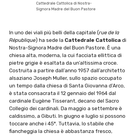
Cattedrale Cattolica di Nostra-
Signora Madre del Buon Pastore
In uno dei viali più belli della capitale (
rue de la
République
) ha sede la
Cattedrale Cattolica
di
Nostra-Signora Madre del Buon Pastore. È una
chiesa alta, moderna, la cui facciata ellittica di
pietre grigie è esaltata da un’altissima croce.
Costruita a partire dall’anno 1957 dall’architetto
alsaziano Joseph Muller, sullo spazio occupato
un tempo dalla chiesa di Santa Giovanna d’Arco,
è stata consacrata il 12 gennaio del 1964 dal
cardinale Eugène Tisserant, decano del Sacro
Collegio dei cardinali. Da maggio a settembre è
caldissimo, a Gibuti. In giugno e luglio si possono
toccare anche i 45°. Tuttavia, lo stabile che
fiancheggia la chiesa è abbastanza fresco,