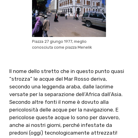
Piazza 27 giungo 1977, meglio
conosciuta come piazza Menelik
Il nome dello stretto che in questo punto quasi
“strozza” le acque del Mar Rosso deriva,
secondo una leggenda araba, dalle lacrime
versate per la separazione dell’Africa dall’Asia.
Secondo altre fonti il nome è dovuto alla
pericolosità delle acque per la navigazione. E
pericolose queste acque lo sono per davvero,
anche ai nostri giorni, perché infestate da
predoni (oggi) tecnologicamente attrezzati!