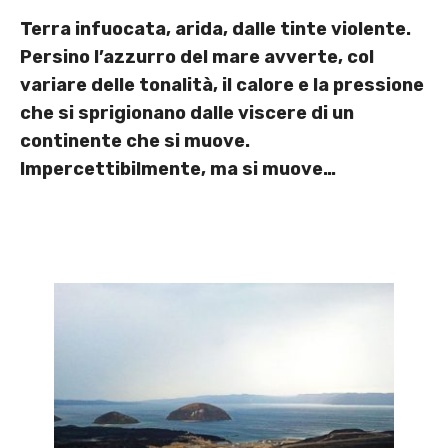
Terra infuocata, arida, dalle tinte violente.
Persino l’azzurro del mare avverte, col
variare delle tonalità, il calore e la pressione
che si sprigionano dalle viscere di un
continente che si muove.
Impercettibilmente, ma si muove…