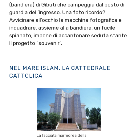
(bandiera) di Gibuti che campeggia dal posto di
guardia dell’ingresso. Una foto ricordo?
Avvicinare all’occhio la macchina fotografica e
inquadrare, assieme alla bandiera, un fucile
spianato, impone di accantonare seduta stante
il progetto “souvenir”.
NEL MARE ISLAM, LA CATTEDRALE
CATTOLICA
La facciata marmorea della