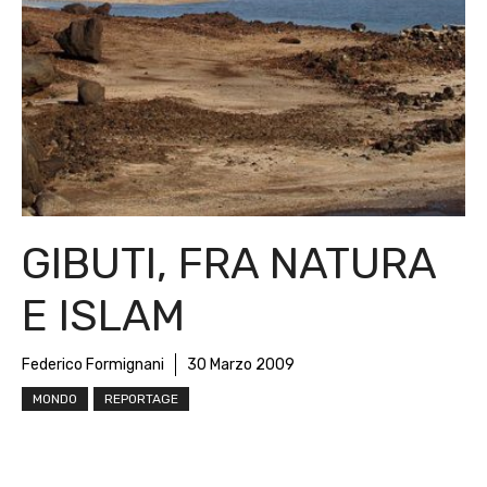
GIBUTI, FRA NATURA
E ISLAM
Federico Formignani
30 Marzo 2009
MONDO
REPORTAGE