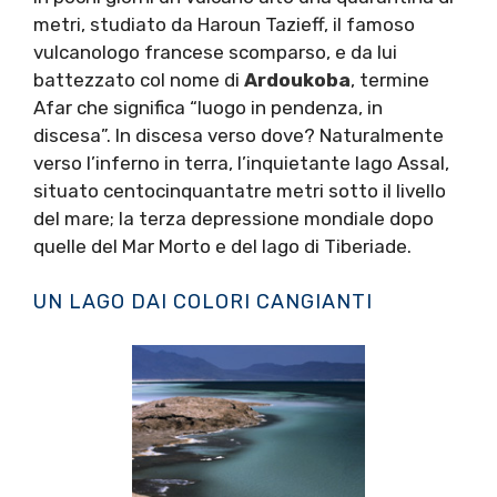
metri, studiato da Haroun Tazieff, il famoso
vulcanologo francese scomparso, e da lui
battezzato col nome di
Ardoukoba
, termine
Afar che significa “luogo in pendenza, in
discesa”. In discesa verso dove? Naturalmente
verso l’inferno in terra, l’inquietante lago Assal,
situato centocinquantatre metri sotto il livello
del mare; la terza depressione mondiale dopo
quelle del Mar Morto e del lago di Tiberiade.
UN LAGO DAI COLORI CANGIANTI