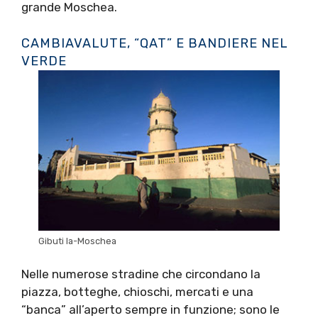
grande Moschea.
CAMBIAVALUTE, “QAT” E BANDIERE NEL
VERDE
Gibuti la-Moschea
Nelle numerose stradine che circondano la
piazza, botteghe, chioschi, mercati e una
“banca” all’aperto sempre in funzione; sono le