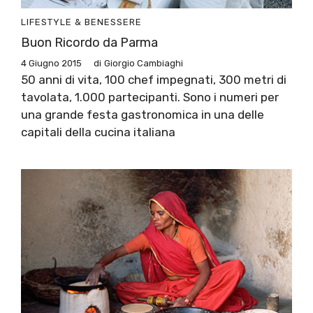
LIFESTYLE & BENESSERE
Buon Ricordo da Parma
4 Giugno 2015
di
Giorgio Cambiaghi
50 anni di vita, 100 chef impegnati, 300 metri di
tavolata, 1.000 partecipanti. Sono i numeri per
una grande festa gastronomica in una delle
capitali della cucina italiana