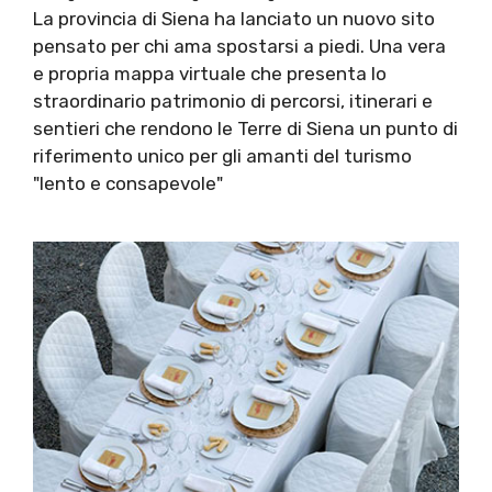
La provincia di Siena ha lanciato un nuovo sito
pensato per chi ama spostarsi a piedi. Una vera
e propria mappa virtuale che presenta lo
straordinario patrimonio di percorsi, itinerari e
sentieri che rendono le Terre di Siena un punto di
riferimento unico per gli amanti del turismo
"lento e consapevole"