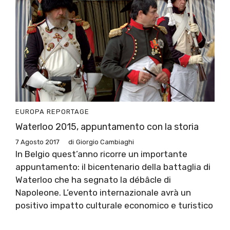
EUROPA
REPORTAGE
Waterloo 2015, appuntamento con la storia
7 Agosto 2017
di
Giorgio Cambiaghi
In Belgio quest’anno ricorre un importante
appuntamento: il bicentenario della battaglia di
Waterloo che ha segnato la débâcle di
Napoleone. L’evento internazionale avrà un
positivo impatto culturale economico e turistico