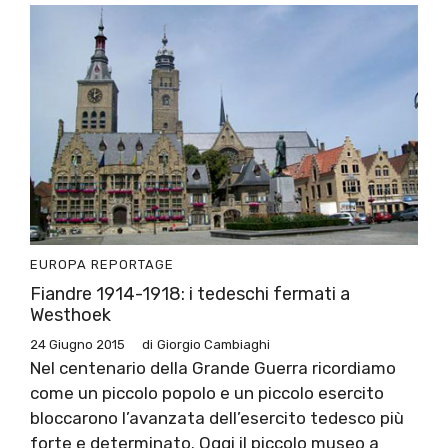
EUROPA
REPORTAGE
Fiandre 1914-1918: i tedeschi fermati a
Westhoek
24 Giugno 2015
di
Giorgio Cambiaghi
Nel centenario della Grande Guerra ricordiamo
come un piccolo popolo e un piccolo esercito
bloccarono l’avanzata dell’esercito tedesco più
forte e determinato. Oggi il piccolo museo a