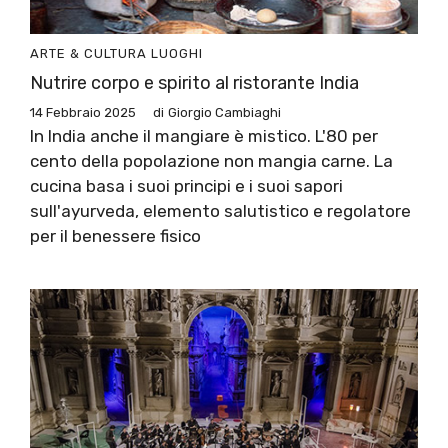
ARTE & CULTURA
LUOGHI
Nutrire corpo e spirito al ristorante India
14 Febbraio 2025
di
Giorgio Cambiaghi
In India anche il mangiare è mistico. L'80 per
cento della popolazione non mangia carne. La
cucina basa i suoi principi e i suoi sapori
sull'ayurveda, elemento salutistico e regolatore
per il benessere fisico