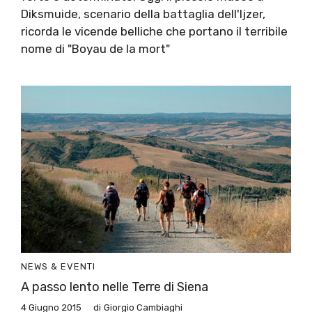
Diksmuide, scenario della battaglia dell'Ijzer,
ricorda le vicende belliche che portano il terribile
nome di "Boyau de la mort"
NEWS & EVENTI
A passo lento nelle Terre di Siena
4 Giugno 2015
di
Giorgio Cambiaghi