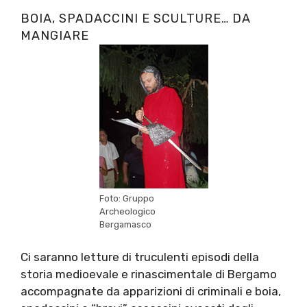
BOIA, SPADACCINI E SCULTURE… DA
MANGIARE
Foto: Gruppo
Archeologico
Bergamasco
Ci saranno letture di truculenti episodi della
storia medioevale e rinascimentale di Bergamo
accompagnate da apparizioni di criminali e boia,