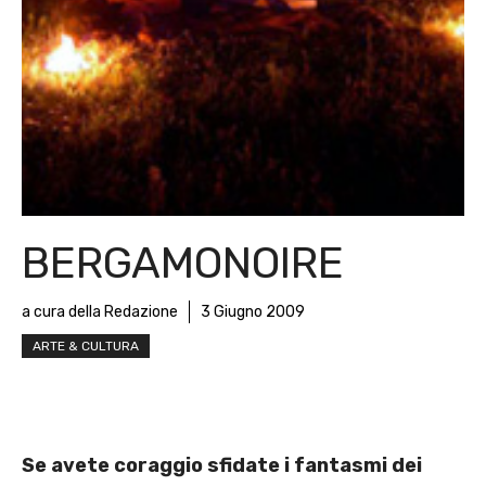
BERGAMONOIRE
a cura della Redazione
3 Giugno 2009
ARTE & CULTURA
Se avete coraggio sfidate i fantasmi dei