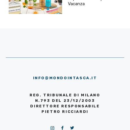
Vacanza
INFO@MONDOINTASCA.IT
REG. TRIBUNALE DI MILANO
N.793 DEL 23/12/2003
DIRETTORE RESPONSABILE
PIETRO RICCIARDI